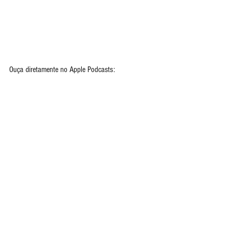
Ouça diretamente no Apple Podcasts: