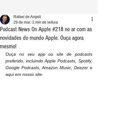
Rafael de Angeli
29 de mar.
1 min de leitura
Podcast News On Apple #218 no ar com as
novidades do mundo Apple. Ouça agora
mesmo!
Ouça no seu app ou site de podcasts 
preferido, incluindo Apple Podcasts, Spotify, 
Google Podcasts, Amazon Music, Deezer e 
aqui em nosso site.