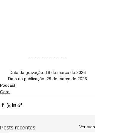
Data da gravação: 18 de março de 2026
Data da publicação: 29 de março de 2026
Podcast
Geral
Ver tudo
Posts recentes