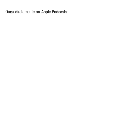
Ouça diretamente no Apple Podcasts: