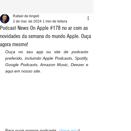
Rafael de Angeli
2 de mai. de 2024
1 min de leitura
Podcast News On Apple #178 no ar com as
novidades da semana do mundo Apple. Ouça
agora mesmo!
Ouça no seu app ou site de podcasts 
preferido, incluindo Apple Podcasts, Spotify, 
Google Podcasts, Amazon Music, Deezer e 
aqui em nosso site.
Para ouvir nossos podcasts, 
clique aqui
!