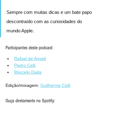
Sempre com muitas dicas e um bate papo 
descontraído com as curiosidades do 
mundo Apple.
Participantes deste podcast:
Rafael de Angeli
Pedro Celli
Marcelo Dada
Edição/mixagem: 
Guilherme Celli
Ouça diretamente no Spotify: