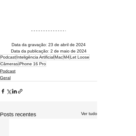
Data da gravação: 23 de abril de 2024
Data da publicação: 2 de maio de 2024
Podcast
Inteligência Artificial
Mac
M4
Let Loose
Câmeras
iPhone 16 Pro
Podcast
Geral
Ver tudo
Posts recentes