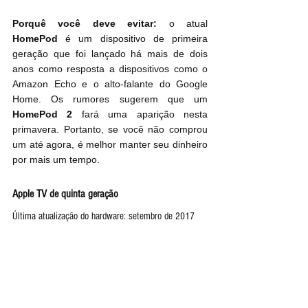
Porquê você deve evitar:
 o atual 
HomePod
 é um dispositivo de primeira 
geração que foi lançado há mais de dois 
anos como resposta a dispositivos como o 
Amazon Echo e o alto-falante do Google 
Home. Os rumores sugerem que um 
HomePod 2
 fará uma aparição nesta 
primavera. Portanto, se você não comprou 
um até agora, é melhor manter seu dinheiro 
por mais um tempo.
Apple TV de quinta geração
Última atualização do hardware: setembro de 2017