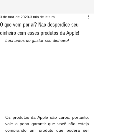
3 de mar. de 2020
3 min de leitura
O que vem por aí? Não desperdice seu
dinheiro com esses produtos da Apple!
Leia antes de gastar seu dinheiro!
Os produtos da Apple são caros, portanto, 
vale a pena garantir que você não esteja 
comprando um produto que poderá ser 