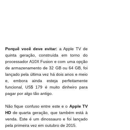
Porquê você deve evitar:
 a Apple TV de 
quinta geração, construída em torno do 
processador A10X Fusion e com uma opção 
de armazenamento de 32 GB ou 64 GB, foi 
lançado pela última vez há dois anos e meio 
e, embora ainda esteja perfeitamente 
funcional, US$ 179 é muito dinheiro para 
pagar por algo tão antigo.
Não fique confuso entre este e o 
Apple TV 
HD
 de quarta geração, que também está à 
venda. Este é um dinossauro e foi lançado 
pela primeira vez em outubro de 2015.