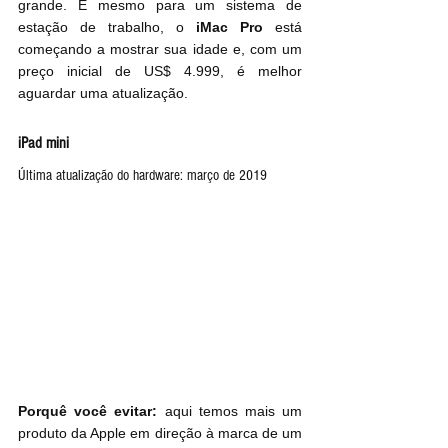
grande. E mesmo para um sistema de 
estação de trabalho, o 
iMac Pro
 está 
começando a mostrar sua idade e, com um 
preço inicial de US$ 4.999, é melhor 
aguardar uma atualização.
iPad mini
Última atualização do hardware: março de 2019
Porquê você evitar:
 aqui temos mais um 
produto da Apple em direção à marca de um 