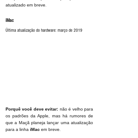
atualizado em breve.
iMac
Última atualização do hardware: março de 2019
Porquê você deve evitar:
 não é velho para 
os padrões da Apple, mas há rumores de 
que a Maçã planeja lançar uma atualização 
para a linha 
iMac
 em breve.