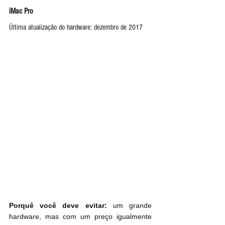
iMac Pro
Última atualização do hardware: dezembro de 2017
Porquê você deve evitar:
 um grande 
hardware, mas com um preço igualmente 