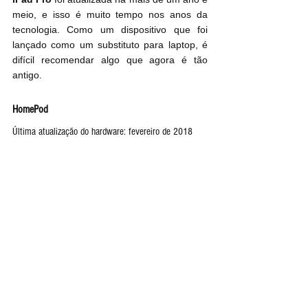
meio, e isso é muito tempo nos anos da 
tecnologia. Como um dispositivo que foi 
lançado como um substituto para laptop, é 
difícil recomendar algo que agora é tão 
antigo.
HomePod
Última atualização do hardware: fevereiro de 2018