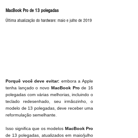
MacBook Pro de 13 polegadas
Última atualização do hardware: maio e julho de 2019
Porquê você deve evitar:
 embora a Apple 
tenha lançado o novo 
MacBook Pro
 de 16 
polegadas com várias melhorias, incluindo o 
teclado redesenhado, seu irmãozinho, o 
modelo de 13 polegadas, deve receber uma 
reformulação semelhante.
Isso significa que os modelos 
MacBook Pro
de 13 polegadas, atualizados em maio/julho 