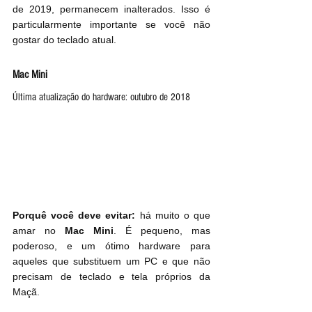
de 2019, permanecem inalterados. Isso é 
particularmente importante se você não 
gostar do teclado atual.
Mac Mini
Última atualização do hardware: outubro de 2018
Porquê você deve evitar:
 há muito o que 
amar no 
Mac Mini
. É pequeno, mas 
poderoso, e um ótimo hardware para 
aqueles que substituem um PC e que não 
precisam de teclado e tela próprios da 
Maçã.