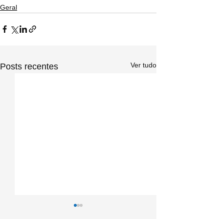
Geral
Ver tudo
Posts recentes