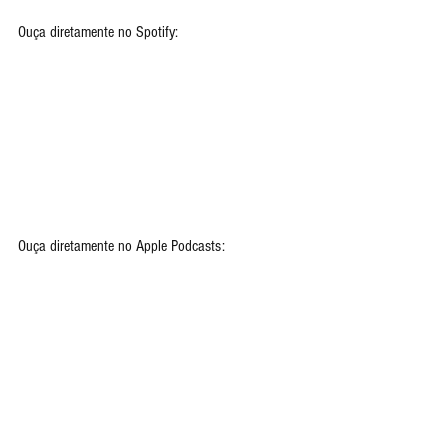
Ouça diretamente no Spotify:
Ouça diretamente no Apple Podcasts: