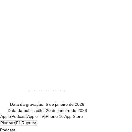
Data da gravação: 6 de janeiro de 2026
Data da publicação: 20 de janeiro de 2026
Apple
Podcast
Apple TV
iPhone 16
App Store
Pluribus
F1
Ruptura
Podcast