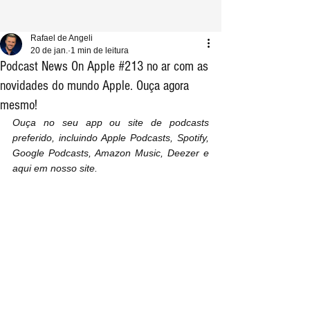
Rafael de Angeli
20 de jan.
1 min de leitura
Podcast News On Apple #213 no ar com as
novidades do mundo Apple. Ouça agora
mesmo!
Ouça no seu app ou site de podcasts 
preferido, incluindo Apple Podcasts, Spotify, 
Google Podcasts, Amazon Music, Deezer e 
aqui em nosso site.