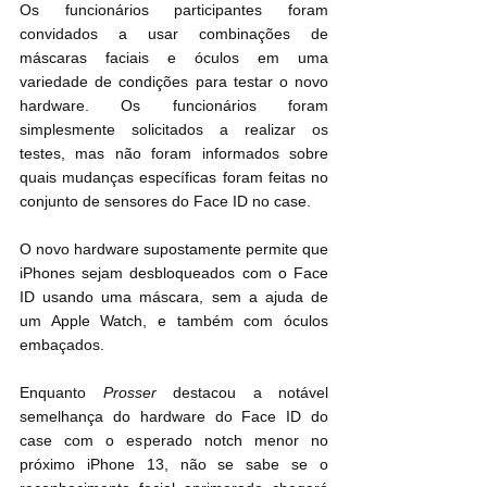
Os funcionários participantes foram 
convidados a usar combinações de 
máscaras faciais e óculos em uma 
variedade de condições para testar o novo 
hardware. Os funcionários foram 
simplesmente solicitados a realizar os 
testes, mas não foram informados sobre 
quais mudanças específicas foram feitas no 
conjunto de sensores do Face ID no case.
O novo hardware supostamente permite que 
iPhones sejam desbloqueados com o Face 
ID usando uma máscara, sem a ajuda de 
um Apple Watch, e também com óculos 
embaçados.
Enquanto 
Prosser
 destacou a notável 
semelhança do hardware do Face ID do 
case com o esperado notch menor no 
próximo ‌iPhone 13‌, não se sabe se o 