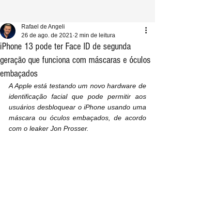
Rafael de Angeli
26 de ago. de 2021
2 min de leitura
iPhone 13 pode ter Face ID de segunda
geração que funciona com máscaras e óculos
embaçados
A Apple está testando um novo hardware de 
identificação facial que pode permitir aos 
usuários desbloquear o iPhone usando uma 
máscara ou óculos embaçados, de acordo 
com o leaker Jon Prosser.