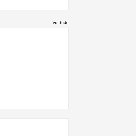
Ver tudo