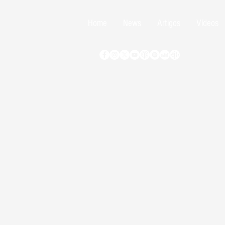
Home
News
Artigos
Vídeos