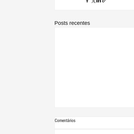
Posts recentes
Comentários