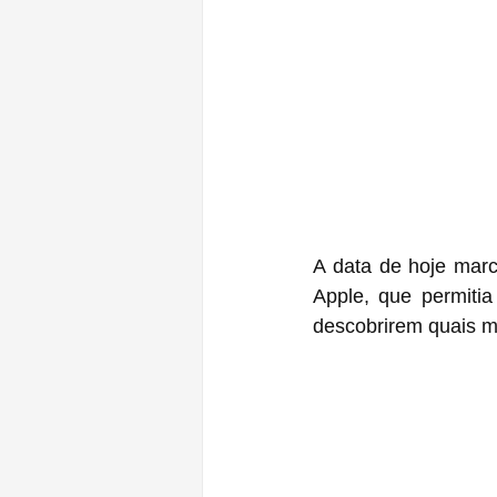
A data de hoje marc
Apple, que permitia
descobrirem quais m