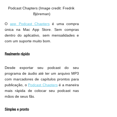
Podcast Chapters (Image credit: Fredrik 
Björeman)
O 
app Podcast Chapters
 é uma compra 
única na Mac App Store. Sem compras 
dentro do aplicativo, sem mensalidades e 
com um suporte muito bom.
Realmente rápido
Desde exportar seu podcast do seu 
programa de áudio até ter um arquivo MP3 
com marcadores de capítulos prontos para 
publicação, o 
Podcast Chapters
 é a maneira 
mais rápida de colocar seu podcast nas 
mãos de seus fãs.
Simples e pronto