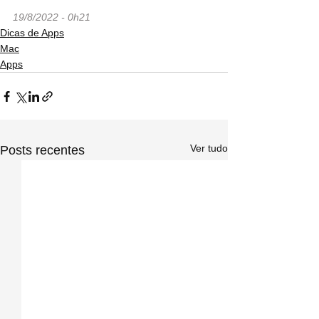
19/8/2022 - 0h21
Dicas de Apps
Mac
Apps
Ver tudo
Posts recentes