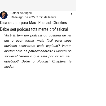
Rafael de Angeli
19 de ago. de 2022
2 min de leitura
Dica de app para Mac: Podcast Chapters -
Deixe seu podcast totalmente profissional
Você já tem um podcast ou gostaria de ter 
um e quer tornar mais fácil para seus 
ouvintes acessarem cada capítulo? Verem 
diretamente os patrocinadores? Pularem os 
spoilers? Verem o que está por vir em seu 
episódio? Deixe o Podcast Chapters te 
ajudar.