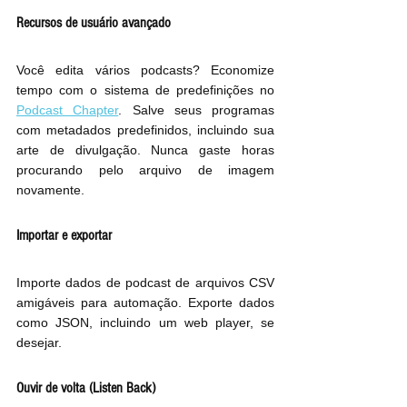
Recursos de usuário avançado
Você edita vários podcasts? Economize 
tempo com o sistema de predefinições no 
Podcast Chapter
. Salve seus programas 
com metadados predefinidos, incluindo sua 
arte de divulgação. Nunca gaste horas 
procurando pelo arquivo de imagem 
novamente.
Importar e exportar
Importe dados de podcast de arquivos CSV 
amigáveis ​​para automação. Exporte dados 
como JSON, incluindo um web player, se 
desejar.
Ouvir de volta (Listen Back)