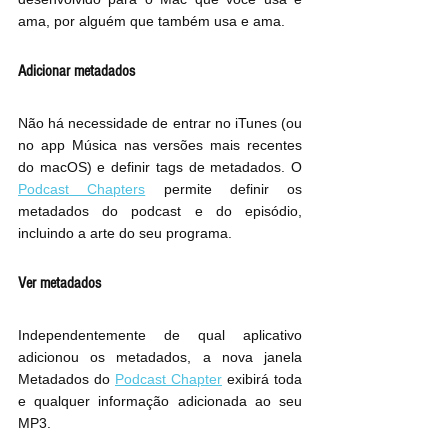
ama, por alguém que também usa e ama.
Adicionar metadados
Não há necessidade de entrar no iTunes (ou 
no app Música nas versões mais recentes 
do macOS) e definir tags de metadados. O 
Podcast Chapters
 permite definir os 
metadados do podcast e do episódio, 
incluindo a arte do seu programa.
Ver metadados
Independentemente de qual aplicativo 
adicionou os metadados, a nova janela 
Metadados do 
Podcast Chapter
 exibirá toda 
e qualquer informação adicionada ao seu 
MP3.