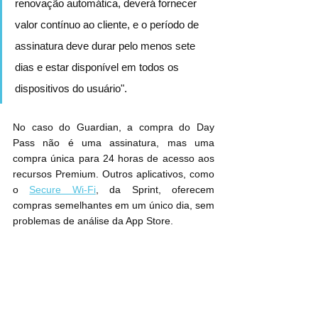
renovação automática, deverá fornecer 
valor contínuo ao cliente, e o período de 
assinatura deve durar pelo menos sete 
dias e estar disponível em todos os 
dispositivos do usuário".
No caso do Guardian, a compra do Day 
Pass não é uma assinatura, mas uma 
compra única para 24 horas de acesso aos 
recursos Premium. Outros aplicativos, como 
o 
Secure Wi-Fi
, da Sprint, oferecem 
compras semelhantes em um único dia, sem 
problemas de análise da App Store.