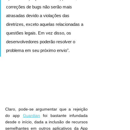
correções de bugs não serão mais 
atrasadas devido a violações das 
diretrizes, exceto aquelas relacionadas a 
questões legais. Em vez disso, os 
desenvolvedores poderão resolver o 
problema em seu próximo envio".
Claro, pode-se argumentar que a rejeição 
do app 
Guardian
 foi bastante infundada 
desde o início, dada a inclusão de recursos 
semelhantes em outros aplicativos da App 