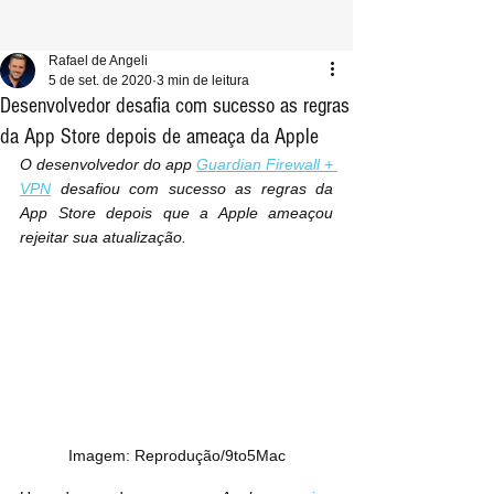
Rafael de Angeli
5 de set. de 2020
3 min de leitura
Desenvolvedor desafia com sucesso as regras
da App Store depois de ameaça da Apple
O desenvolvedor do app 
Guardian Firewall + 
VPN
 desafiou com sucesso as regras da 
App Store depois que a Apple ameaçou 
rejeitar sua atualização.
Imagem: Reprodução/9to5Mac