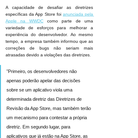
A capacidade de desafiar as diretrizes 
específicas da App Store foi 
anunciada pela 
Apple na WWDC
 como parte de uma 
variedade de esforços para melhorar a 
experiência do desenvolvedor. Ao mesmo 
tempo, a empresa também informou que as 
correções de bugs não seriam mais 
atrasadas devido a violações das diretrizes.
"Primeiro, os desenvolvedores não 
apenas poderão apelar das decisões 
sobre se um aplicativo viola uma 
determinada diretriz das Diretrizes de 
Revisão da App Store, mas também terão 
um mecanismo para contestar a própria 
diretriz. Em segundo lugar, para 
aplicativos que já estão na App Store, as 