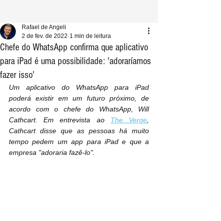
Rafael de Angeli
2 de fev. de 2022
1 min de leitura
Chefe do WhatsApp confirma que aplicativo
para iPad é uma possibilidade: 'adoraríamos
fazer isso'
Um aplicativo do WhatsApp para iPad 
poderá existir em um futuro próximo, de 
acordo com o chefe do WhatsApp, Will 
Cathcart. Em entrevista ao 
The Verge
, 
Cathcart disse que as pessoas há muito 
tempo pedem um app para ‌iPad‌ e que a 
empresa "adoraria fazê-lo".