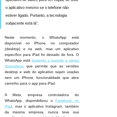
o aplicativo mesmo se o telefone não 
estiver ligado. Portanto, a tecnologia 
subjacente está lá".
Neste momento, o WhatsApp está 
disponível no iPhone, no computador 
(desktop) e na web, mas um aplicativo 
específico para iPad foi deixado de fora. O 
WhatsApp está 
testando o suporte a vários 
dispositivos
 que permite que as versões 
desktop e web do aplicativo sejam usadas 
sem um ‌iPhone‌, funcionalidade que abre 
caminho para o app ‌para iPad‌.
A Meta, empresa controladora do 
WhatsApp, disponibilizou o 
Facebook no 
‌iPad
‌, mas o aplicativo Instagram, também 
da mesma empresa, nunca teve sua 