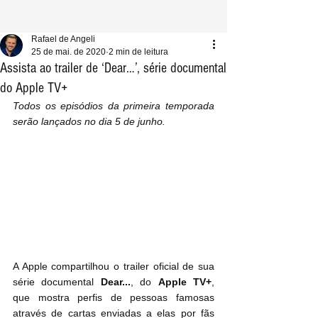
Rafael de Angeli
25 de mai. de 2020
2 min de leitura
Assista ao trailer de ‘Dear…’, série documental
do Apple TV+
Todos os episódios da primeira temporada 
serão lançados no dia 5 de junho.
A Apple compartilhou o trailer oficial de sua 
série documental 
Dear...
, do 
Apple TV+
, 
que mostra perfis de pessoas famosas 
através de cartas enviadas a elas por fãs 