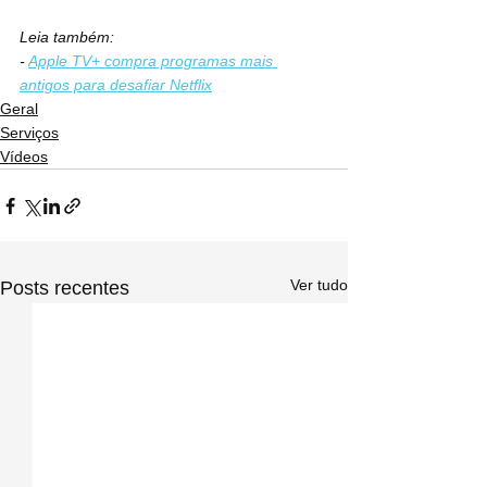
Leia também:
- 
Apple TV+ compra programas mais 
antigos para desafiar Netflix
Geral
Serviços
Vídeos
Ver tudo
Posts recentes