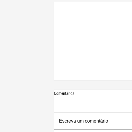
Comentários
Escreva um comentário