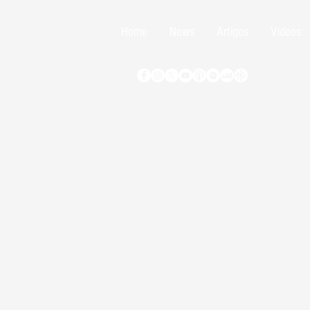
Home
News
Artigos
Vídeos