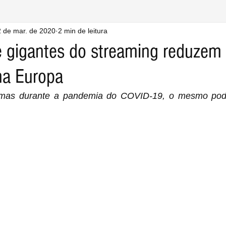
 de mar. de 2020
2 min de leitura
 gigantes do streaming reduzem
na Europa
emas durante a pandemia do COVID-19, o mesmo pode