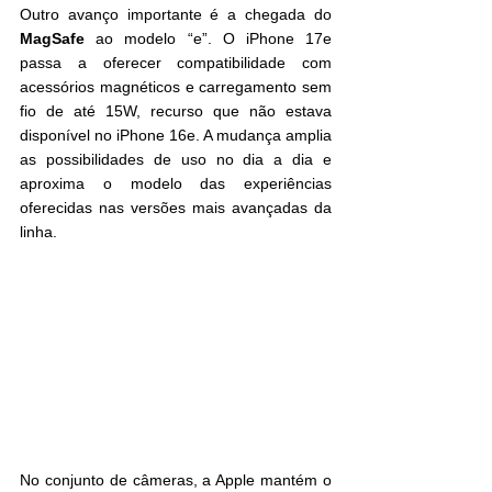
Outro avanço importante é a chegada do 
MagSafe
 ao modelo “e”. O iPhone 17e 
passa a oferecer compatibilidade com 
acessórios magnéticos e carregamento sem 
fio de até 15W, recurso que não estava 
disponível no iPhone 16e. A mudança amplia 
as possibilidades de uso no dia a dia e 
aproxima o modelo das experiências 
oferecidas nas versões mais avançadas da 
linha.
No conjunto de câmeras, a Apple mantém o 