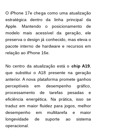
O iPhone 17e chega como uma atualização 
estratégica dentro da linha principal da 
Apple. Mantendo o posicionamento de 
modelo mais acessível da geração, ele 
preserva o design já conhecido, mas eleva o 
pacote interno de hardware e recursos em 
relação ao iPhone 16e.
No centro da atualização está o 
chip A19
, 
que substitui o A18 presente na geração 
anterior. A nova plataforma promete ganhos 
perceptíveis em desempenho gráfico, 
processamento de tarefas pesadas e 
eficiência energética. Na prática, isso se 
traduz em maior fluidez para jogos, melhor 
desempenho em multitarefa e maior 
longevidade de suporte ao sistema 
operacional.