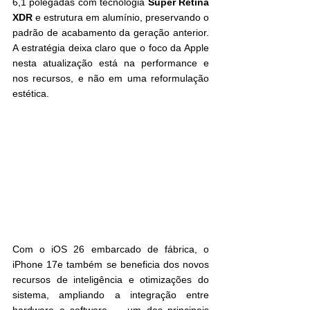
6,1 polegadas com tecnologia 
Super Retina 
XDR
 e estrutura em alumínio, preservando o 
padrão de acabamento da geração anterior. 
A estratégia deixa claro que o foco da Apple 
nesta atualização está na performance e 
nos recursos, e não em uma reformulação 
estética.
Com o iOS 26 embarcado de fábrica, o 
iPhone 17e também se beneficia dos novos 
recursos de inteligência e otimizações do 
sistema, ampliando a integração entre 