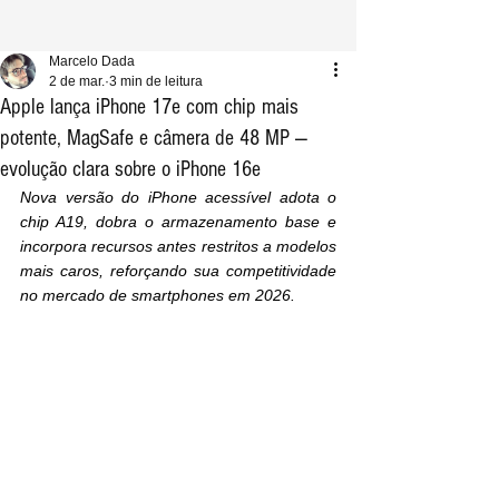
Marcelo Dada
2 de mar.
3 min de leitura
Apple lança iPhone 17e com chip mais
potente, MagSafe e câmera de 48 MP —
evolução clara sobre o iPhone 16e
Nova versão do iPhone acessível adota o 
chip A19, dobra o armazenamento base e 
incorpora recursos antes restritos a modelos 
mais caros, reforçando sua competitividade 
no mercado de smartphones em 2026.