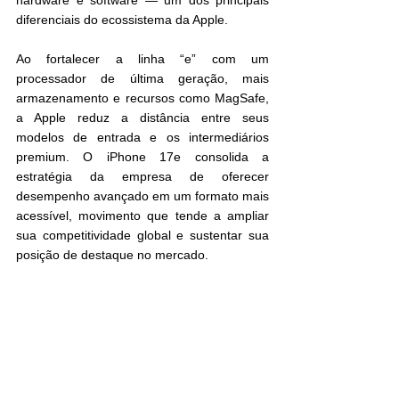
hardware e software — um dos principais 
diferenciais do ecossistema da Apple.
Ao fortalecer a linha “e” com um 
processador de última geração, mais 
armazenamento e recursos como MagSafe, 
a Apple reduz a distância entre seus 
modelos de entrada e os intermediários 
premium. O iPhone 17e consolida a 
estratégia da empresa de oferecer 
desempenho avançado em um formato mais 
acessível, movimento que tende a ampliar 
sua competitividade global e sustentar sua 
posição de destaque no mercado.