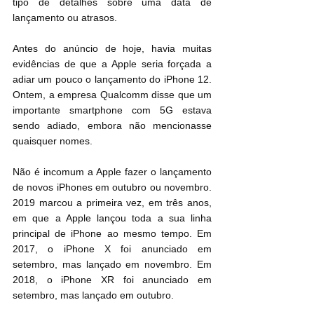
tipo de detalhes sobre uma data de 
lançamento ou atrasos.
Antes do anúncio de hoje, havia muitas 
evidências de que a Apple seria forçada a 
adiar um pouco o lançamento do iPhone 12. 
Ontem, a empresa Qualcomm disse que um 
importante smartphone com 5G estava 
sendo adiado, embora não mencionasse 
quaisquer nomes.
Não é incomum a Apple fazer o lançamento 
de novos iPhones em outubro ou novembro. 
2019 marcou a primeira vez, em três anos, 
em que a Apple lançou toda a sua linha 
principal de iPhone ao mesmo tempo. Em 
2017, o iPhone X foi anunciado em 
setembro, mas lançado em novembro. Em 
2018, o iPhone XR foi anunciado em 
setembro, mas lançado em outubro.