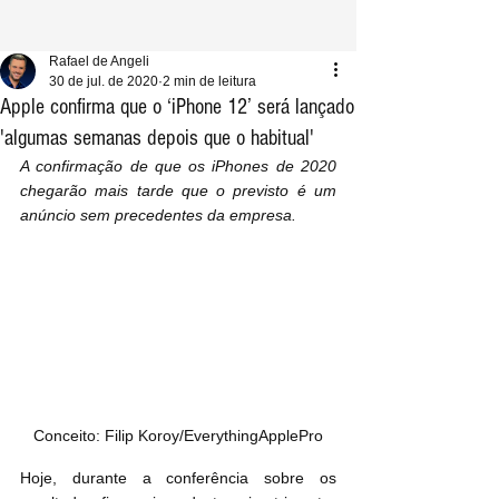
Rafael de Angeli
30 de jul. de 2020
2 min de leitura
Apple confirma que o ‘iPhone 12’ será lançado
'algumas semanas depois que o habitual'
A confirmação de que os iPhones de 2020 
chegarão mais tarde que o previsto é um 
anúncio sem precedentes da empresa.
Conceito: Filip Koroy/EverythingApplePro
Hoje, durante a conferência sobre os 