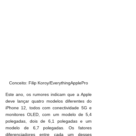
Conceito: Filip Koroy/EverythingApplePro
Este ano, os rumores indicam que a Apple 
deve lançar quatro modelos diferentes do 
iPhone 12, todos com conectividade 5G e 
monitores OLED, com um modelo de 5,4 
polegadas, dois de 6,1 polegadas e um 
modelo de 6,7 polegadas. Os fatores 
diferenciadores entre cada um desses 