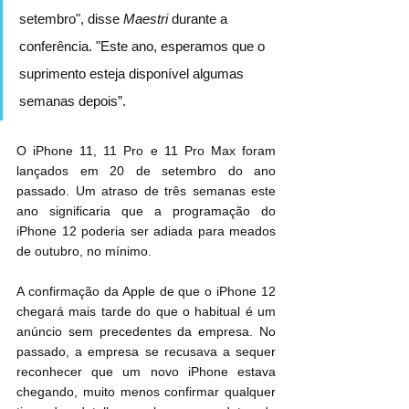
setembro", disse 
Maestri
 durante a 
conferência. "Este ano, esperamos que o 
suprimento esteja disponível algumas 
semanas depois”.
O iPhone 11, 11 Pro e 11 Pro Max foram 
lançados em 20 de setembro do ano 
passado. Um atraso de três semanas este 
ano significaria que a programação do 
iPhone 12 poderia ser adiada para meados 
de outubro, no mínimo.
A confirmação da Apple de que o iPhone 12 
chegará mais tarde do que o habitual é um 
anúncio sem precedentes da empresa. No 
passado, a empresa se recusava a sequer 
reconhecer que um novo iPhone estava 
chegando, muito menos confirmar qualquer 