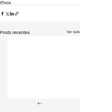
iPhone
Ver tudo
Posts recentes