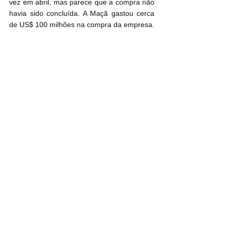
vez em abril, mas parece que a compra não 
havia sido concluída. A Maçã gastou cerca 
de US$ 100 milhões na compra da empresa.