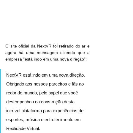
O site oficial da NextVR foi retirado do ar e 
agora há uma mensagem dizendo que a 
empresa "está indo em uma nova direção":
NextVR está indo em uma nova direção. 
Obrigado aos nossos parceiros e fãs ao 
redor do mundo, pelo papel que você 
desempenhou na construção desta 
incrível plataforma para experiências de 
esportes, música e entretenimento em 
Realidade Virtual.