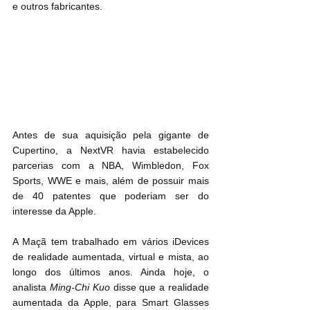
e outros fabricantes.
Antes de sua aquisição pela gigante de 
Cupertino, a NextVR havia estabelecido 
parcerias com a NBA, Wimbledon, Fox 
Sports, WWE e mais, além de possuir mais 
de 40 patentes que poderiam ser do 
interesse da Apple.
A Maçã tem trabalhado em vários iDevices 
de realidade aumentada, virtual e mista, ao 
longo dos últimos anos. Ainda hoje, o 
analista 
Ming-Chi Kuo
 disse que a realidade 
aumentada da Apple, para Smart Glasses 