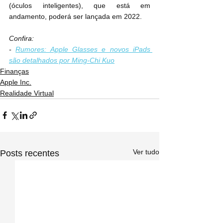
(óculos inteligentes), que está em 
andamento, poderá ser lançada em 2022.
Confira:
- 
Rumores: Apple Glasses e novos iPads 
são detalhados por Ming-Chi Kuo
Finanças
Apple Inc.
Realidade Virtual
Ver tudo
Posts recentes