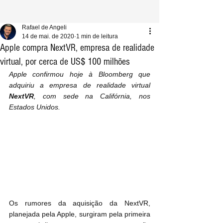
Rafael de Angeli
14 de mai. de 2020
1 min de leitura
Apple compra NextVR, empresa de realidade
virtual, por cerca de US$ 100 milhões
Apple confirmou hoje à Bloomberg que 
adquiriu a empresa de realidade virtual 
NextVR
, com sede na Califórnia, nos 
Estados Unidos.
Os rumores da aquisição da 
NextVR,
planejada pela Apple, surgiram pela primeira 