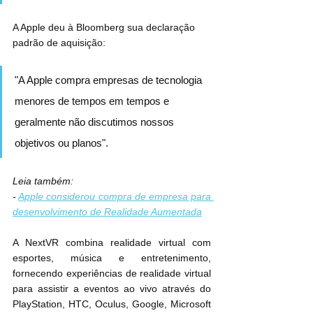
A Apple deu à Bloomberg sua declaração 
padrão de aquisição:
"A Apple compra empresas de tecnologia 
menores de tempos em tempos e 
geralmente não discutimos nossos 
objetivos ou planos".
Leia também:
- 
Apple considerou compra de empresa para 
desenvolvimento de Realidade Aumentada
A NextVR combina realidade virtual com 
esportes, música e entretenimento, 
fornecendo experiências de realidade virtual 
para assistir a eventos ao vivo através do 
PlayStation, HTC, Oculus, Google, Microsoft 