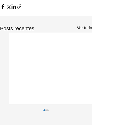
Ver tudo
Posts recentes