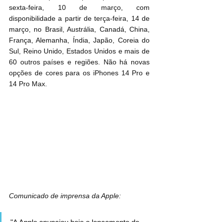
sexta-feira, 10 de março, com 
disponibilidade a partir de terça-feira, 14 de 
março, no Brasil, Austrália, Canadá, China, 
França, Alemanha, Índia, Japão, Coreia do 
Sul, Reino Unido, Estados Unidos e mais de 
60 outros países e regiões. Não há novas 
opções de cores para os iPhones 14 Pro e 
14 Pro‌ Max.
Comunicado de imprensa da Apple: