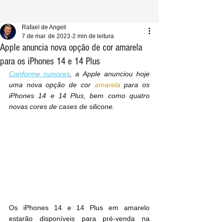
Rafael de Angeli
7 de mar. de 2023
2 min de leitura
Apple anuncia nova opção de cor amarela
para os iPhones 14 e 14 Plus
Conforme rumores
, a Apple anunciou hoje 
uma nova opção de cor 
amarela
 para os 
iPhones 14 e 14‌ Plus, bem como quatro 
novas cores de cases de silicone.
Os ‌iPhones 14‌ e 14‌ Plus em amarelo 
estarão disponíveis para pré-venda na 