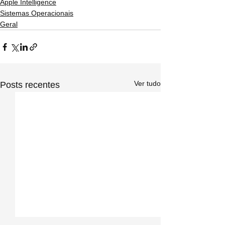
Apple Intelligence
Sistemas Operacionais
Geral
Ver tudo
Posts recentes