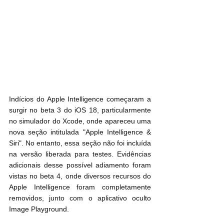
Indícios do Apple Intelligence começaram a 
surgir no beta 3 do iOS 18, particularmente 
no simulador do Xcode, onde apareceu uma 
nova seção intitulada "Apple Intelligence & 
Siri". No entanto, essa seção não foi incluída 
na versão liberada para testes. Evidências 
adicionais desse possível adiamento foram 
vistas no beta 4, onde diversos recursos do 
Apple Intelligence foram completamente 
removidos, junto com o aplicativo oculto 
Image Playground.