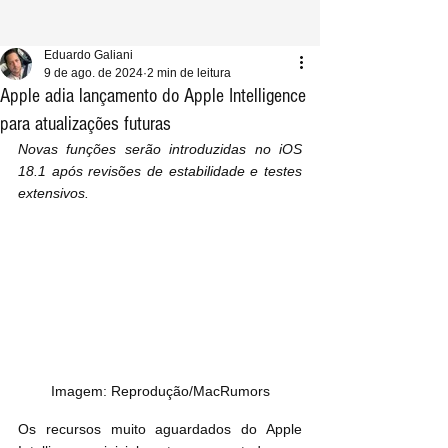
Eduardo Galiani
9 de ago. de 2024
2 min de leitura
Apple adia lançamento do Apple Intelligence
para atualizações futuras
Novas funções serão introduzidas no iOS 
18.1 após revisões de estabilidade e testes 
extensivos.
Imagem: Reprodução/MacRumors
Os recursos muito aguardados do Apple 