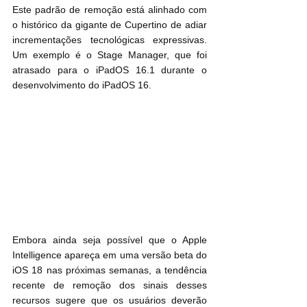
Este padrão de remoção está alinhado com 
o histórico da gigante de Cupertino de adiar 
incrementações tecnológicas expressivas. 
Um exemplo é o Stage Manager, que foi 
atrasado para o iPadOS 16.1 durante o 
desenvolvimento do iPadOS 16.
Embora ainda seja possível que o Apple 
Intelligence apareça em uma versão beta do 
iOS 18 nas próximas semanas, a tendência 
recente de remoção dos sinais desses 
recursos sugere que os usuários deverão 