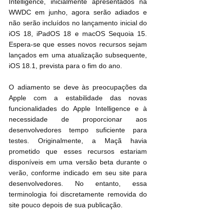
Intelligence, inicialmente apresentados na 
WWDC em junho, agora serão adiados e 
não serão incluídos no lançamento inicial do 
iOS 18, iPadOS 18 e macOS Sequoia 15. 
Espera-se que esses novos recursos sejam 
lançados em uma atualização subsequente, 
iOS 18.1, prevista para o fim do ano.
O adiamento se deve às preocupações da 
Apple com a estabilidade das novas 
funcionalidades do Apple Intelligence e à 
necessidade de proporcionar aos 
desenvolvedores tempo suficiente para 
testes. Originalmente, a Maçã havia 
prometido que esses recursos estariam 
disponíveis em uma versão beta durante o 
verão, conforme indicado em seu site para 
desenvolvedores. No entanto, essa 
terminologia foi discretamente removida do 
site pouco depois de sua publicação.