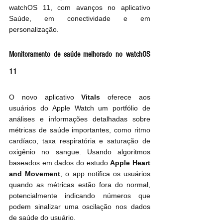
watchOS 11, com avanços no aplicativo 
Saúde, em conectividade e em 
personalização.
Monitoramento de saúde melhorado no watchOS 
11
O novo aplicativo 
Vitals
 oferece aos 
usuários do Apple Watch um portfólio de 
análises e informações detalhadas sobre 
métricas de saúde importantes, como ritmo 
cardíaco, taxa respiratória e saturação de 
oxigênio no sangue. Usando algoritmos 
baseados em dados do estudo 
Apple Heart 
and Movement
, o app notifica os usuários 
quando as métricas estão fora do normal, 
potencialmente indicando números que 
podem sinalizar uma oscilação nos dados 
de saúde do usuário.