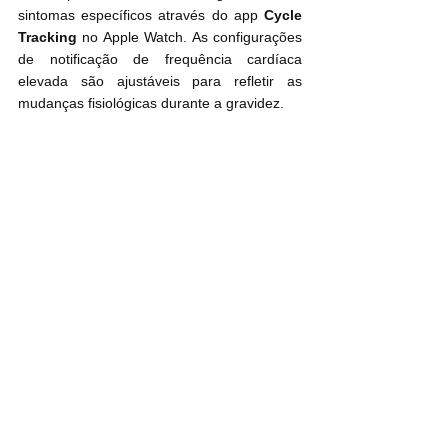
sintomas específicos através do app 
Cycle 
Tracking
 no Apple Watch. As configurações 
de notificação de frequência cardíaca 
elevada são ajustáveis para refletir as 
mudanças fisiológicas durante a gravidez.