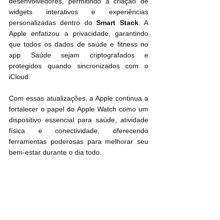
desenvolvedores, permitindo a criação de 
widgets interativos e experiências 
personalizadas dentro do 
Smart Stack
. A 
Apple enfatizou a privacidade, garantindo 
que todos os dados de saúde e fitness no 
app Saúde sejam criptografados e 
protegidos quando sincronizados com o 
iCloud.
Com essas atualizações, a Apple continua a 
fortalecer o papel do Apple Watch como um 
dispositivo essencial para saúde, atividade 
física e conectividade, oferecendo 
ferramentas poderosas para melhorar seu 
bem-estar durante o dia todo.