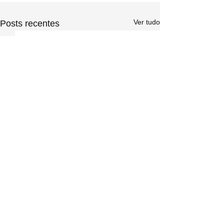
Ver tudo
Posts recentes
Comentários