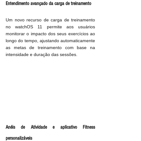
Entendimento avançado da carga de treinamento
Um novo recurso de carga de treinamento 
no watchOS 11 permite aos usuários 
monitorar o impacto dos seus exercícios ao 
longo do tempo, ajustando automaticamente 
as metas de treinamento com base na 
intensidade e duração das sessões.
Anéis de Atividade e aplicativo Fitness 
personalizáveis