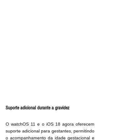
Suporte adicional durante a gravidez
O watchOS 11 e o iOS 18 agora oferecem 
suporte adicional para gestantes, permitindo 
o acompanhamento da idade gestacional e 