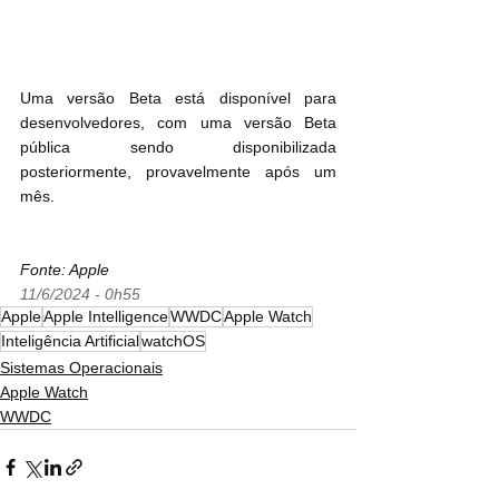
Uma versão Beta está disponível para 
desenvolvedores, com uma versão Beta 
pública sendo disponibilizada 
posteriormente, provavelmente após um 
mês.
Fonte: Apple
11/6/2024 - 0h55
Apple
Apple Intelligence
WWDC
Apple Watch
Inteligência Artificial
watchOS
Sistemas Operacionais
Apple Watch
WWDC