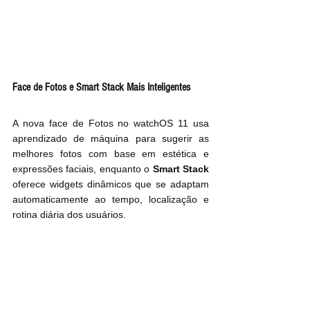
Face de Fotos e Smart Stack Mais Inteligentes
A nova face de Fotos no watchOS 11 usa 
aprendizado de máquina para sugerir as 
melhores fotos com base em estética e 
expressões faciais, enquanto o 
Smart Stack
oferece widgets dinâmicos que se adaptam 
automaticamente ao tempo, localização e 
rotina diária dos usuários.