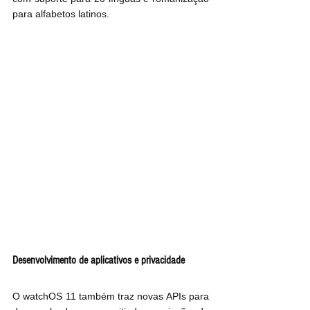
para alfabetos latinos.
Desenvolvimento de aplicativos e privacidade
O watchOS 11 também traz novas APIs para 