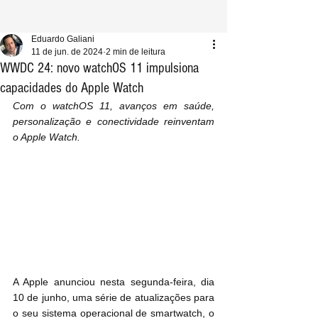
Eduardo Galiani
11 de jun. de 2024
2 min de leitura
WWDC 24: novo watchOS 11 impulsiona
capacidades do Apple Watch
Com o watchOS 11, avanços em saúde, 
personalização e conectividade reinventam 
o Apple Watch.
A Apple anunciou nesta segunda-feira, dia 
10 de junho, uma série de atualizações para 
o seu sistema operacional de smartwatch, o 