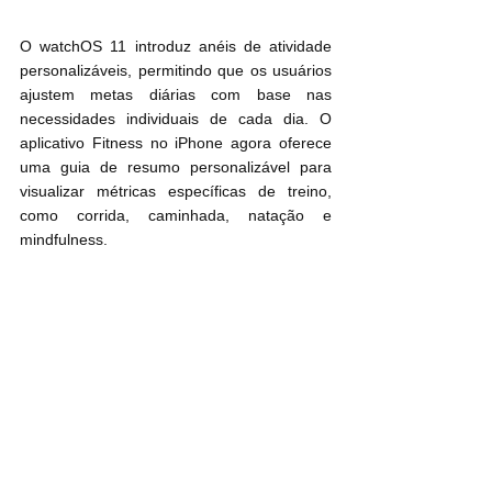
O watchOS 11 introduz anéis de atividade 
personalizáveis, permitindo que os usuários 
ajustem metas diárias com base nas 
necessidades individuais de cada dia. O 
aplicativo Fitness no iPhone agora oferece 
uma guia de resumo personalizável para 
visualizar métricas específicas de treino, 
como corrida, caminhada, natação e 
mindfulness.