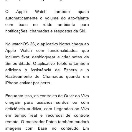
O Apple Watch também ajusta 
automaticamente o volume do alto-falante 
com base no ruído ambiente para 
notificações, chamadas e respostas da Siri.
No watchOS 26, o aplicativo Notas chega ao 
Apple Watch com funcionalidades que 
incluem fixar, desbloquear e criar notas via 
Siri ou ditado. O aplicativo Telefone também 
adiciona o Assistência de Espera e o 
Rastreamento de Chamadas quando um 
iPhone estiver por perto.
Enquanto isso, os controles de Ouvir ao Vivo 
chegam para usuários surdos ou com 
deficiência auditiva, com Legendas ao Vivo 
em tempo real e recursos de controle 
remoto. O mostrador Fotos também mudará 
imagens com base no conteúdo Em 