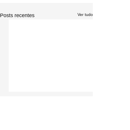
Ver tudo
Posts recentes
Comentários