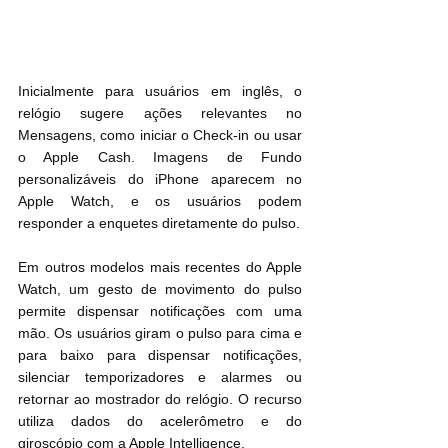
Inicialmente para usuários em inglês, o 
relógio sugere ações relevantes no 
Mensagens, como iniciar o Check-in ou usar 
o Apple Cash. Imagens de Fundo 
personalizáveis ​​do ‌iPhone‌ aparecem no 
Apple Watch, e os usuários podem 
responder a enquetes diretamente do pulso.
Em outros modelos mais recentes do Apple 
Watch, um gesto de movimento do pulso 
permite dispensar notificações com uma 
mão. Os usuários giram o pulso para cima e 
para baixo para dispensar notificações, 
silenciar temporizadores e alarmes ou 
retornar ao mostrador do relógio. O recurso 
utiliza dados do acelerômetro e do 
giroscópio com a Apple Intelligence.