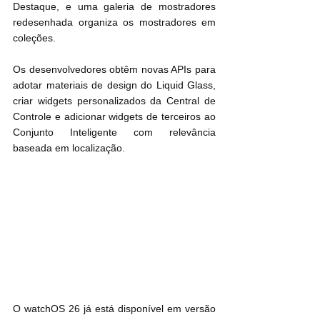
Destaque, e uma galeria de mostradores 
redesenhada organiza os mostradores em 
coleções.
Os desenvolvedores obtêm novas APIs para 
adotar materiais de design do Liquid Glass, 
criar widgets personalizados da Central de 
Controle e adicionar widgets de terceiros ao 
Conjunto Inteligente com relevância 
baseada em localização.
O watchOS 26 já está disponível em versão 