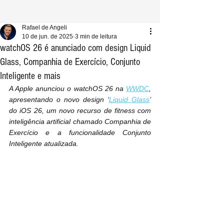
Rafael de Angeli
10 de jun. de 2025
3 min de leitura
watchOS 26 é anunciado com design Liquid
Glass, Companhia de Exercício, Conjunto
Inteligente e mais
A Apple anunciou o watchOS 26 na 
WWDC
, 
apresentando o novo design ‘
Liquid Glass
’ 
do iOS 26, um novo recurso de fitness com 
inteligência artificial chamado Companhia de 
Exercício e a funcionalidade Conjunto 
Inteligente atualizada.