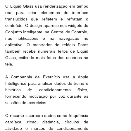
O Liquid Glass usa renderização em tempo 
real para criar elementos de interface 
translúcidos que refletem e refratam o 
conteúdo. O design aparece nos widgets do 
Conjunto Inteligente, na Central de Controle, 
nas notificações e na navegação no 
aplicativo. O mostrador do relógio Fotos 
também recebe numerais feitos de Liquid 
Glass, exibindo mais fotos dos usuários na 
tela.
A Companhia de Exercício usa a Apple 
Intelligence para analisar dados de treino e 
histórico de condicionamento físico, 
fornecendo motivação por voz durante as 
sessões de exercícios.
O recurso incorpora dados como frequência 
cardíaca, ritmo, distância, círculos de 
atividade e marcos de condicionamento 