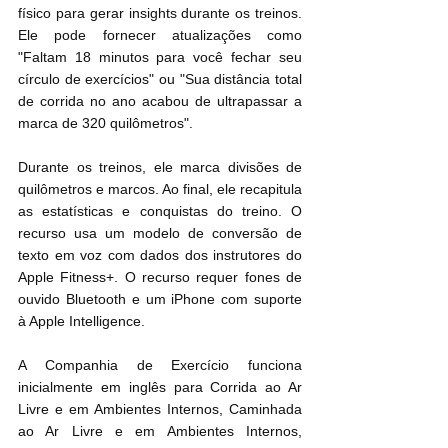
físico para gerar insights durante os treinos. 
Ele pode fornecer atualizações como 
"Faltam 18 minutos para você fechar seu 
círculo de exercícios" ou "Sua distância total 
de corrida no ano acabou de ultrapassar a 
marca de 320 quilômetros".
Durante os treinos, ele marca divisões de 
quilômetros e marcos. Ao final, ele recapitula 
as estatísticas e conquistas do treino. O 
recurso usa um modelo de conversão de 
texto em voz com dados dos instrutores do 
Apple Fitness+. O recurso requer fones de 
ouvido Bluetooth e um iPhone com suporte 
à Apple Intelligence.
A Companhia de Exercício funciona 
inicialmente em inglês para Corrida ao Ar 
Livre e em Ambientes Internos, Caminhada 
ao Ar Livre e em Ambientes Internos, 