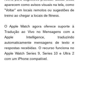
aparecem como avisos visuais na tela, como 
"Voltar" em locais remotos ou sugestões de 
treino ao chegar a locais de fitness.
O Apple Watch agora oferece suporte à 
Tradução ao Vivo no Mensagens com a 
‌Apple Intelligence‌, traduzindo 
automaticamente mensagens de texto e 
respostas recebidas. O recurso funciona no 
Apple Watch Series 9, Series 10 e Ultra 2 
com um ‌iPhone‌ compatível.