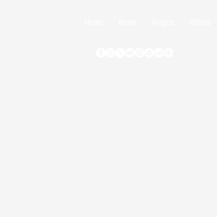
Home
News
Artigos
Vídeos