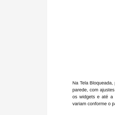
Na Tela Bloqueada, 
parede, com ajustes
os widgets e até a
variam conforme o p