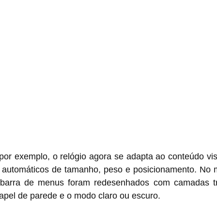
por exemplo, o relógio agora se adapta ao conteúdo vis
 automáticos de tamanho, peso e posicionamento. No 
 barra de menus foram redesenhados com camadas tra
apel de parede e o modo claro ou escuro.