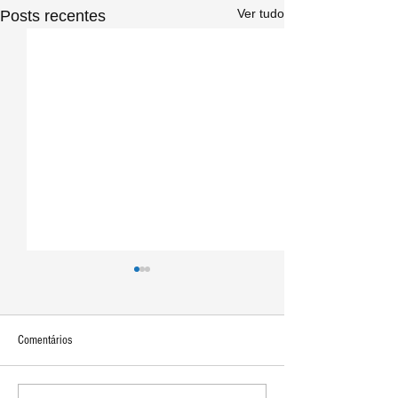
Ver tudo
Posts recentes
Comentários