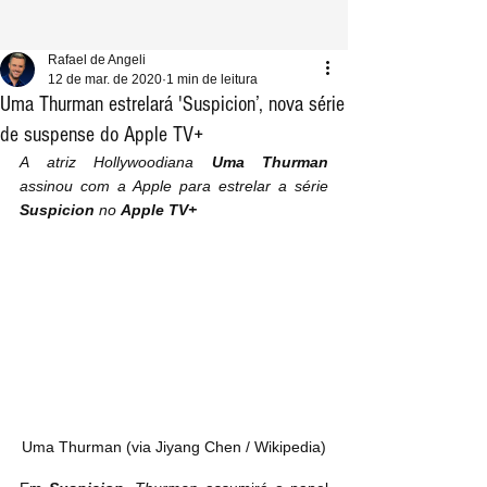
Rafael de Angeli
12 de mar. de 2020
1 min de leitura
Uma Thurman estrelará 'Suspicion’, nova série
de suspense do Apple TV+
A atriz Hollywoodiana 
Uma Thurman
assinou com a Apple para estrelar a série 
Suspicion 
no 
Apple TV+
Uma Thurman (via Jiyang Chen / Wikipedia)