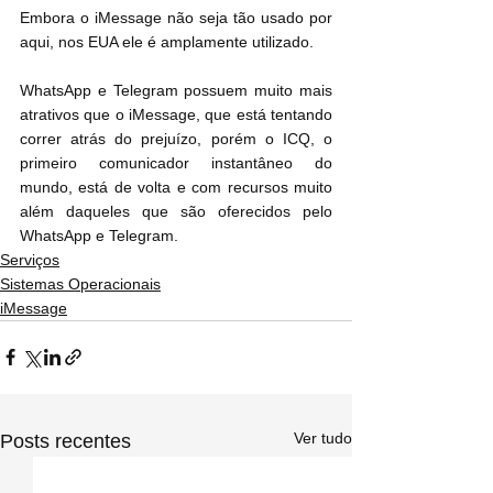
Embora o iMessage não seja tão usado por 
aqui, nos EUA ele é amplamente utilizado. 
WhatsApp e Telegram possuem muito mais 
atrativos que o iMessage, que está tentando 
correr atrás do prejuízo, porém o ICQ, o 
primeiro comunicador instantâneo do 
mundo, está de volta e com recursos muito 
além daqueles que são oferecidos pelo 
WhatsApp e Telegram.
Serviços
Sistemas Operacionais
iMessage
Ver tudo
Posts recentes