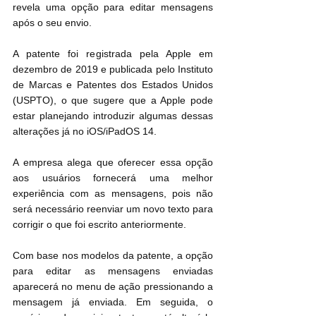
revela uma opção para editar mensagens 
após o seu envio.
A patente foi registrada pela Apple em 
dezembro de 2019 e publicada pelo Instituto 
de Marcas e Patentes dos Estados Unidos 
(USPTO), o que sugere que a Apple pode 
estar planejando introduzir algumas dessas 
alterações já no iOS/iPadOS 14. 
A empresa alega que oferecer essa opção 
aos usuários fornecerá uma melhor 
experiência com as mensagens, pois não 
será necessário reenviar um novo texto para 
corrigir o que foi escrito anteriormente.
Com base nos modelos da patente, a opção 
para editar as mensagens enviadas 
aparecerá no menu de ação pressionando a 
mensagem já enviada. Em seguida, o 