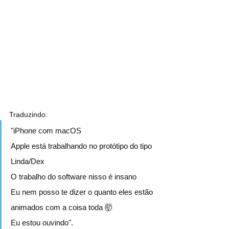
Traduzindo:
"iPhone com macOS
Apple está trabalhando no protótipo do tipo 
Linda/Dex
O trabalho do software nisso é insano
Eu nem posso te dizer o quanto eles estão 
animados com a coisa toda 🤯
Eu estou ouvindo".