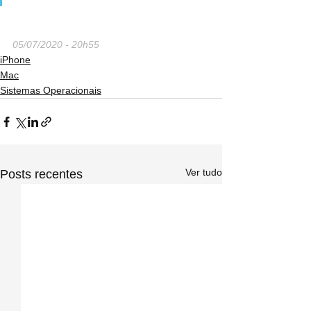
05/07/2020 - 20h55
iPhone
Mac
Sistemas Operacionais
Ver tudo
Posts recentes