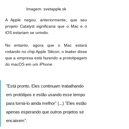
Imagem: svetapple.sk
A Apple negou, anteriormente, que seu 
projeto Catalyst significaria que o Mac e o 
iOS estariam se unindo.
No entanto, agora que o Mac estará 
rodando no chip Apple Silicon, o 
leaker
 disse 
que a empresa está fazendo a prototipagem 
do macOS em um iPhone:
"Está pronto. Eles continuam trabalhando 
em protótipos e estão usando esse tempo 
para torná-lo ainda melhor" (...) "Eles estão 
apenas esperando que outros projetos se 
encaixem".