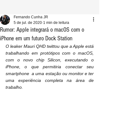
Fernando Cunha JR
5 de jul. de 2020
1 min de leitura
Rumor: Apple integrará o macOS com o
iPhone em um futuro Dock Station
O leaker Mauri QHD twittou que a Apple está 
trabalhando em protótipos com o macOS, 
com o novo chip Silicon, executando o 
iPhone, o que permitiria conectar seu 
smartphone  a uma estação ou monitor e ter 
uma experiência completa na área de 
trabalho.