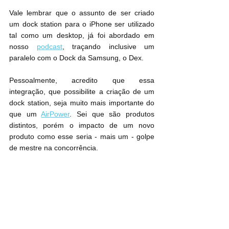
Vale lembrar que o assunto de ser criado 
um dock station para o iPhone ser utilizado 
tal como um desktop, já foi abordado em 
nosso 
podcast
, traçando inclusive um 
paralelo com o Dock da Samsung, o Dex.
Pessoalmente, acredito que essa 
integração, que possibilite a criação de um 
dock station, seja muito mais importante do 
que um 
AirPower
. Sei que são produtos 
distintos, porém o impacto de um novo 
produto como esse seria - mais um - golpe 
de mestre na concorrência.