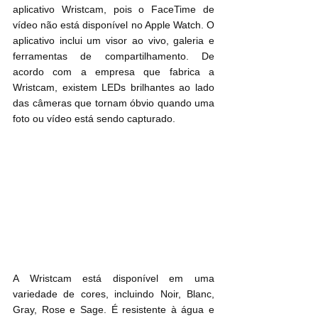
aplicativo Wristcam, pois o FaceTime de 
vídeo não está disponível no Apple Watch. O 
aplicativo inclui um visor ao vivo, galeria e 
ferramentas de compartilhamento. De 
acordo com a empresa que fabrica a 
Wristcam, existem LEDs brilhantes ao lado 
das câmeras que tornam óbvio quando uma 
foto ou vídeo está sendo capturado.
A Wristcam está disponível em uma 
variedade de cores, incluindo Noir, Blanc, 
Gray, Rose e Sage. É resistente à água e 