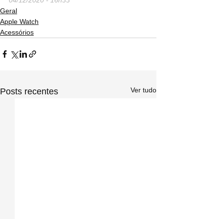
Geral
Apple Watch
Acessórios
Ver tudo
Posts recentes