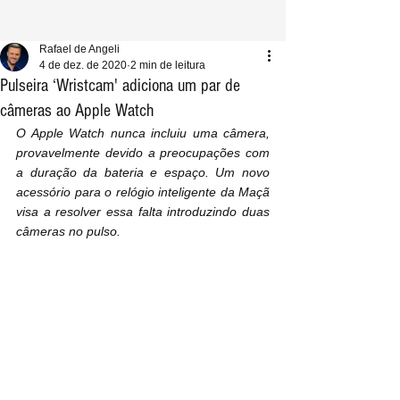
Rafael de Angeli
4 de dez. de 2020
2 min de leitura
Pulseira ‘Wristcam' adiciona um par de
câmeras ao Apple Watch
O Apple Watch nunca incluiu uma câmera, 
provavelmente devido a preocupações com 
a duração da bateria e espaço. Um novo 
acessório para o relógio inteligente da Maçã 
visa a resolver essa falta introduzindo duas 
câmeras no pulso.