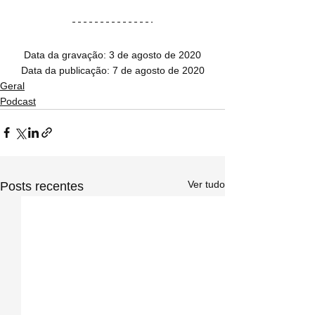
Data da gravação: 3 de agosto de 2020
Data da publicação: 7 de agosto de 2020
Geral
Podcast
Ver tudo
Posts recentes