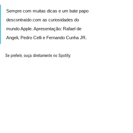
Sempre com muitas dicas e um bate papo 
descontraído com as curiosidades do 
mundo Apple. Apresentação: Rafael de 
Angeli, Pedro Celli e Fernando Cunha JR.
Se preferir, ouça diretamente no Spotify: