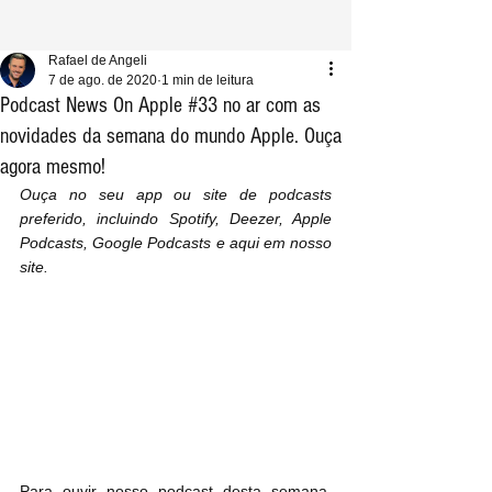
Rafael de Angeli
7 de ago. de 2020
1 min de leitura
Podcast News On Apple #33 no ar com as
novidades da semana do mundo Apple. Ouça
agora mesmo!
Ouça no seu app ou site de podcasts 
preferido, incluindo Spotify, Deezer, Apple 
Podcasts, Google Podcasts e aqui em nosso 
site.
Para ouvir nosso podcast desta semana, 