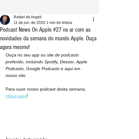
Rafael de Angeli
11 de jun. de 2020
1 min de leitura
Podcast News On Apple #27 no ar com as
novidades da semana do mundo Apple. Ouça
agora mesmo!
Ouça no seu app ou site de podcasts 
preferido, incluindo Spotify, Deezer, Apple 
Podcasts, Google Podcasts e aqui em 
nosso site.
Para ouvir nosso podcast desta semana, 
clique aqui
!