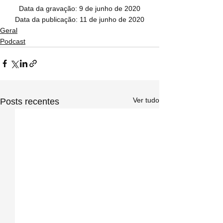
Data da gravação: 9 de junho de 2020
Data da publicação: 11 de junho de 2020
Geral
Podcast
Ver tudo
Posts recentes