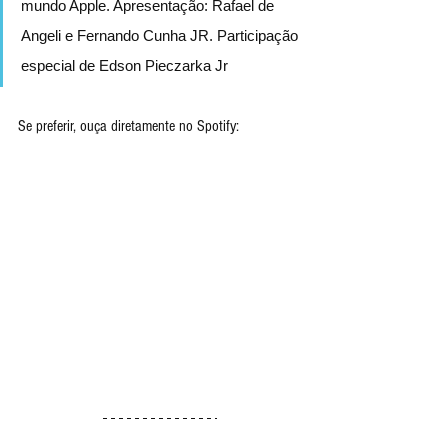
mundo Apple. Apresentação: Rafael de 
Angeli e Fernando Cunha JR. Participação 
especial de Edson Pieczarka Jr
Se preferir, ouça diretamente no Spotify: