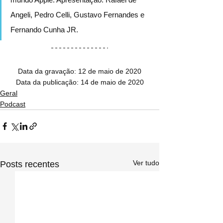
Angeli, Pedro Celli, Gustavo Fernandes e 
Fernando Cunha JR
.
Data da gravação: 12 de maio de 2020
Data da publicação: 14 de maio de 2020
Geral
Podcast
Ver tudo
Posts recentes