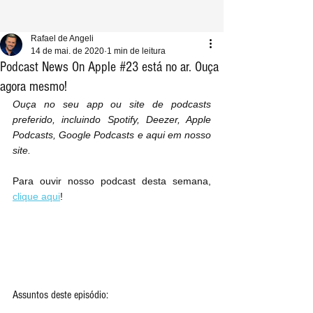
Rafael de Angeli
14 de mai. de 2020
1 min de leitura
Podcast News On Apple #23 está no ar. Ouça
agora mesmo!
Ouça no seu app ou site de podcasts 
preferido, incluindo Spotify, Deezer, Apple 
Podcasts, Google Podcasts e aqui em nosso 
site.
Para ouvir nosso podcast desta semana, 
clique aqui
!
Assuntos deste episódio: