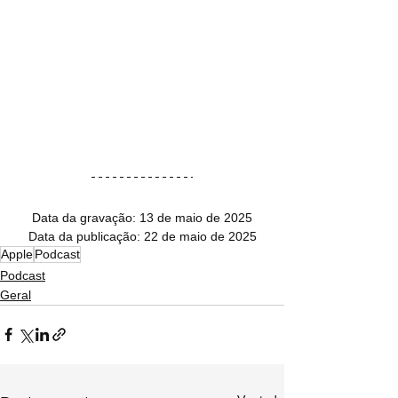
Data da gravação: 13 de maio de 2025
Data da publicação: 22 de maio de 2025
Apple
Podcast
Podcast
Geral