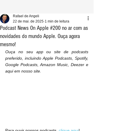
Rafael de Angeli
22 de mai. de 2025
1 min de leitura
Podcast News On Apple #200 no ar com as
novidades do mundo Apple. Ouça agora
mesmo!
Ouça no seu app ou site de podcasts 
preferido, incluindo Apple Podcasts, Spotify, 
Google Podcasts, Amazon Music, Deezer e 
aqui em nosso site.
Para ouvir nossos podcasts, 
clique aqui
!