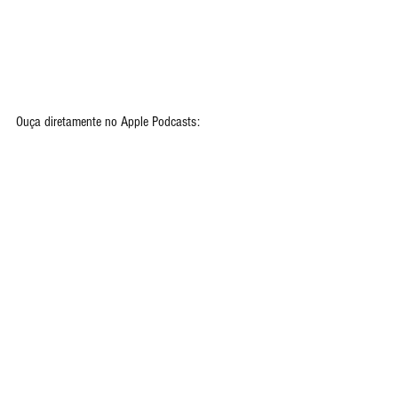
Ouça diretamente no Apple Podcasts: