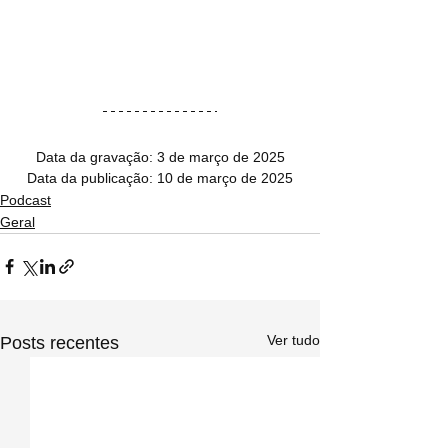
Data da gravação: 3 de março de 2025
Data da publicação: 10 de março de 2025
Podcast
Geral
Ver tudo
Posts recentes