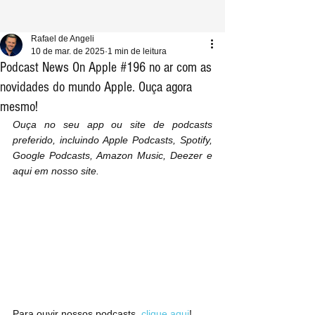
Rafael de Angeli
10 de mar. de 2025
1 min de leitura
Podcast News On Apple #196 no ar com as
novidades do mundo Apple. Ouça agora
mesmo!
Ouça no seu app ou site de podcasts 
preferido, incluindo Apple Podcasts, Spotify, 
Google Podcasts, Amazon Music, Deezer e 
aqui em nosso site.
Para ouvir nossos podcasts, 
clique aqui
!