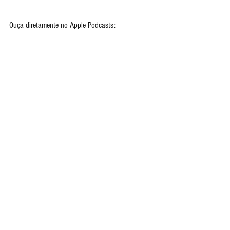
Ouça diretamente no Apple Podcasts: