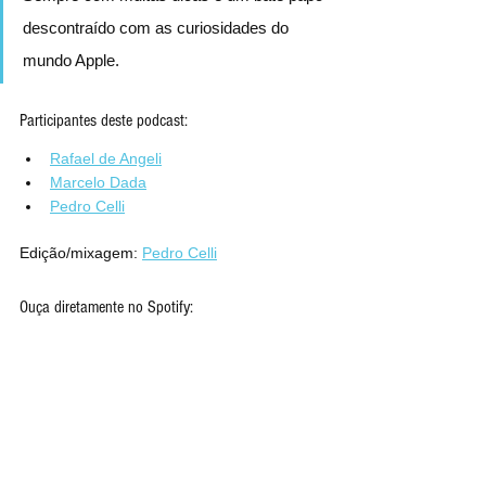
descontraído com as curiosidades do 
mundo Apple.
Participantes deste podcast:
Rafael de Angeli
Marcelo Dada
Pedro Celli
Edição/mixagem: 
Pedro Celli
Ouça diretamente no Spotify: