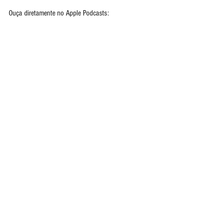
Ouça diretamente no Apple Podcasts: