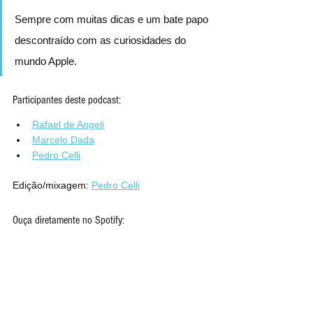
Sempre com muitas dicas e um bate papo 
descontraído com as curiosidades do 
mundo Apple.
Participantes deste podcast:
Rafael de Angeli
Marcelo Dada
Pedro Celli
Edição/mixagem: 
Pedro Celli
Ouça diretamente no Spotify: