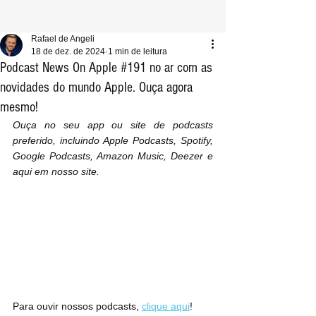
Rafael de Angeli
18 de dez. de 2024
1 min de leitura
Podcast News On Apple #191 no ar com as
novidades do mundo Apple. Ouça agora
mesmo!
Ouça no seu app ou site de podcasts 
preferido, incluindo Apple Podcasts, Spotify, 
Google Podcasts, Amazon Music, Deezer e 
aqui em nosso site.
Para ouvir nossos podcasts, 
clique aqui
!