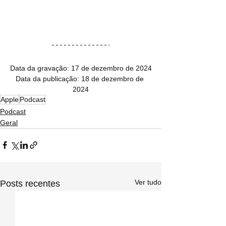
Data da gravação: 17 de dezembro de 2024
Data da publicação: 18 de dezembro de 
2024
Apple
Podcast
Podcast
Geral
Ver tudo
Posts recentes