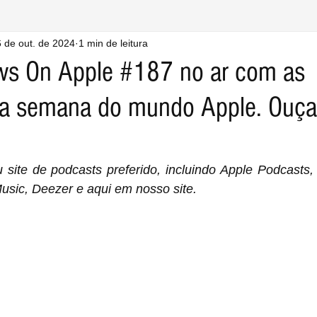
 de out. de 2024
1 min de leitura
ws On Apple #187 no ar com as
da semana do mundo Apple. Ouça
site de podcasts preferido, incluindo Apple Podcasts, 
sic, Deezer e aqui em nosso site.