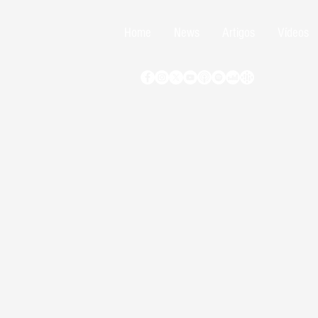
Home
News
Artigos
Vídeos