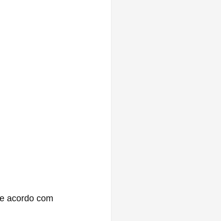
e acordo com 