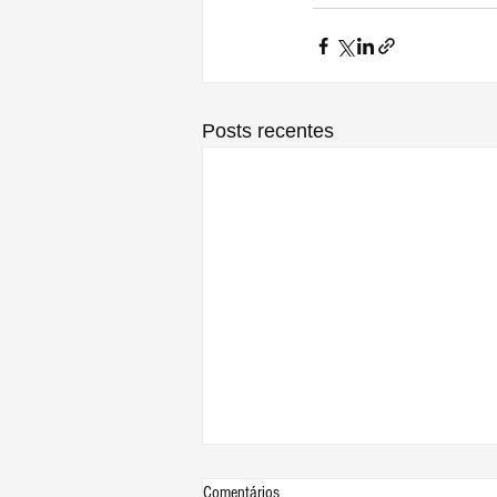
Posts recentes
Comentários