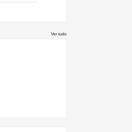
Ver tudo