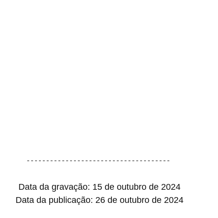
Data da gravação: 15 de outubro de 2024
Data da publicação: 26 de outubro de 2024