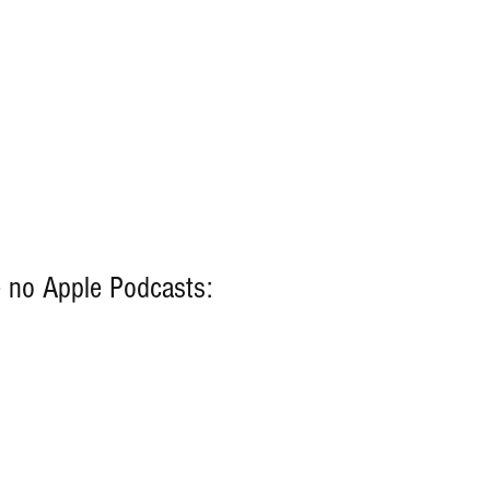
 no Apple Podcasts: