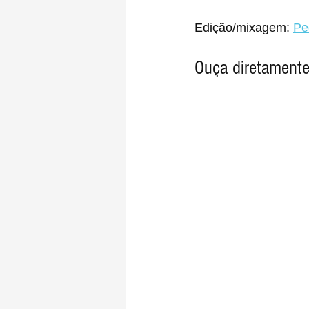
Edição/mixagem: 
Pe
Ouça diretamente