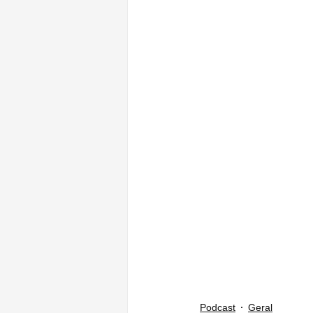
Podcast
Geral