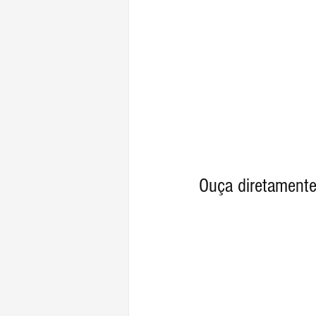
Ouça diretamente