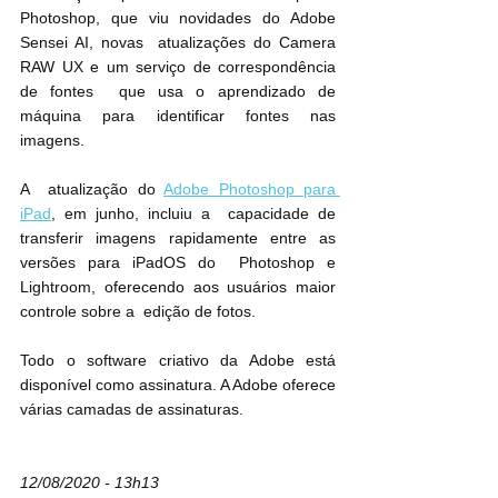
Photoshop, que viu novidades do Adobe 
Sensei AI, novas  atualizações do Camera 
RAW UX e um serviço de correspondência 
de fontes  que usa o aprendizado de 
máquina para identificar fontes nas 
imagens. 
A  atualização do 
Adobe Photoshop para 
iPad
, em junho, incluiu a  capacidade de 
transferir imagens rapidamente entre as 
versões para iPadOS do  Photoshop e 
Lightroom, oferecendo aos usuários maior 
controle sobre a  edição de fotos. 
Todo o software criativo da Adobe está 
disponível como assinatura. A Adobe oferece 
várias camadas de assinaturas.
12/08/2020 - 13h13