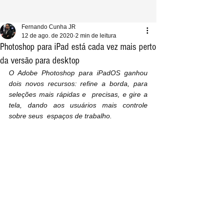
Fernando Cunha JR
12 de ago. de 2020
2 min de leitura
Photoshop para iPad está cada vez mais perto
da versão para desktop
O Adobe Photoshop para iPadOS ganhou 
dois novos recursos: refine a borda, para 
seleções mais rápidas e  precisas, e gire a 
tela, dando aos usuários mais controle 
sobre seus  espaços de trabalho.