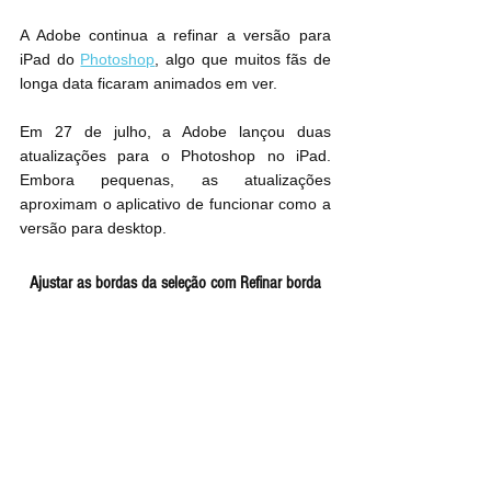
A Adobe continua a refinar a versão para 
iPad do 
Photoshop
, algo que muitos fãs de 
longa data ficaram animados em ver. 
Em 27 de julho, a Adobe lançou duas 
atualizações para o Photoshop no iPad. 
Embora pequenas, as atualizações 
aproximam o aplicativo de funcionar como a 
versão para desktop.  
Ajustar as bordas da seleção com Refinar borda