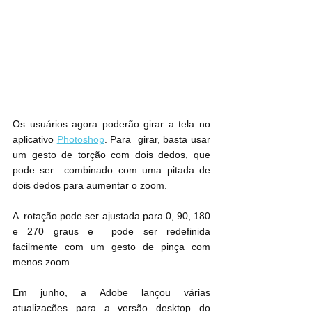
Os usuários agora poderão girar a tela no 
aplicativo 
Photoshop
. Para  girar, basta usar 
um gesto de torção com dois dedos, que 
pode ser  combinado com uma pitada de 
dois dedos para aumentar o zoom.  
A  rotação pode ser ajustada para 0, 90, 180 
e 270 graus e  pode ser redefinida 
facilmente com um gesto de pinça com 
menos zoom.
Em junho, a Adobe lançou várias 
atualizações para a versão desktop do 