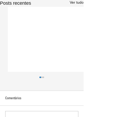
Ver tudo
Posts recentes
Comentários