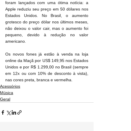
foram lançados com uma ótima notícia: a 
Apple reduziu seu preço em 50 dólares nos 
Estados Unidos. No Brasil, o aumento 
grotesco do preço dólar nos últimos meses, 
não deixou o valor cair, mas o aumento foi 
pequeno, devido à redução no valor 
americano.
Os novos fones já estão à venda na loja 
online da Maçã por US$ 149,95 nos Estados 
Unidos e por R$ 1.299,00 no Brasil (sempre 
em 12x ou com 10% de desconto à vista), 
nas cores preta, branca e vermelha.
Acessórios
Música
Geral