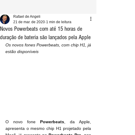
Rafael de Angeli
21 de mar. de 2020
1 min de leitura
Novos Powerbeats com até 15 horas de
duração de bateria são lançados pela Apple
Os novos fones Powerbeats, com chip H1, já 
estão disponíveis
O novo fone 
Powerbeats
, da Apple, 
apresenta o mesmo chip H1 projetado pela 