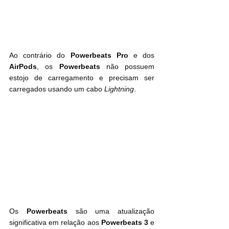
Ao contrário do 
 e dos 
AirPods
, os 
Powerbeats
 não possuem 
estojo de carregamento e precisam ser 
carregados usando um cabo 
Lightning
.
Os 
Powerbeats
 são uma atualização 
significativa em relação aos 
Powerbeats 3
 e 