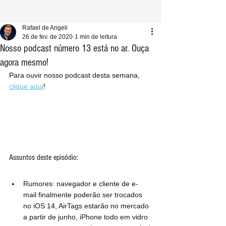
Rafael de Angeli
26 de fev. de 2020
1 min de leitura
Nosso podcast número 13 está no ar. Ouça
agora mesmo!
Para ouvir nosso podcast desta semana, 
clique aqui
!
Assuntos deste episódio:
Rumores: navegador e cliente de e-
mail finalmente poderão ser trocados 
no iOS 14, AirTags estarão no mercado 
a partir de junho, iPhone todo em vidro 