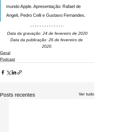
mundo Apple. Apresentação: Rafael de 
Angeli, Pedro Celli e Gustavo Fernandes.
Data da gravação: 24 de fevereiro de 2020
Data da publicação: 26 de fevereiro de 
2020.
Geral
Podcast
Ver tudo
Posts recentes