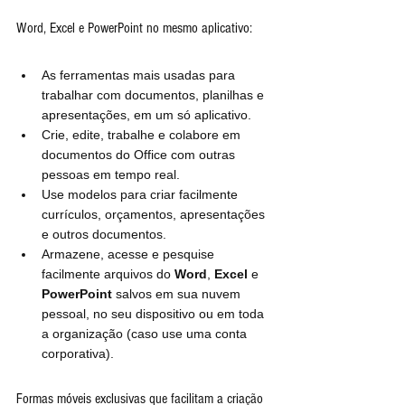
Word, Excel e PowerPoint no mesmo aplicativo:
As ferramentas mais usadas para 
trabalhar com documentos, planilhas e 
apresentações, em um só aplicativo.
Crie, edite, trabalhe e colabore em 
documentos do Office com outras 
pessoas em tempo real.
Use modelos para criar facilmente 
currículos, orçamentos, apresentações 
e outros documentos.
Armazene, acesse e pesquise 
facilmente arquivos do 
Word
, 
Excel 
e 
PowerPoint
 salvos em sua nuvem 
pessoal, no seu dispositivo ou em toda 
a organização (caso use uma conta 
corporativa).
Formas móveis exclusivas que facilitam a criação 