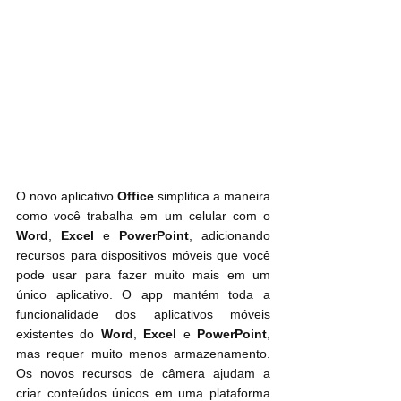
O novo aplicativo 
Office
 simplifica a maneira 
como você trabalha em um celular com o 
Word
, 
Excel
 e 
PowerPoint
, adicionando 
recursos para dispositivos móveis que você 
pode usar para fazer muito mais em um 
único aplicativo. O app mantém toda a 
funcionalidade dos aplicativos móveis 
existentes do 
Word
, 
Excel
 e 
PowerPoint
, 
mas requer muito menos armazenamento. 
Os novos recursos de câmera ajudam a 
criar conteúdos únicos em uma plataforma 