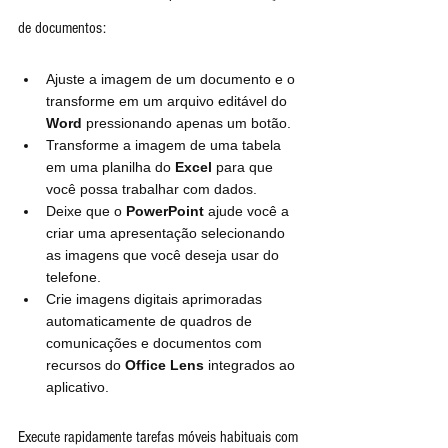
de documentos:
Ajuste a imagem de um documento e o 
transforme em um arquivo editável do 
Word
 pressionando apenas um botão.
Transforme a imagem de uma tabela 
em uma planilha do 
Excel
 para que 
você possa trabalhar com dados.
Deixe que o 
PowerPoint
 ajude você a 
criar uma apresentação selecionando 
as imagens que você deseja usar do 
telefone.
Crie imagens digitais aprimoradas 
automaticamente de quadros de 
comunicações e documentos com 
recursos do 
Office Lens
 integrados ao 
aplicativo.
Execute rapidamente tarefas móveis habituais com 