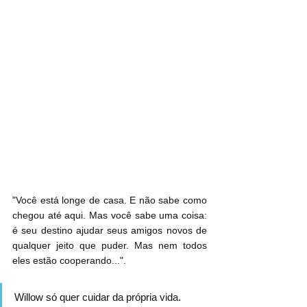
"Você está longe de casa. E não sabe como 
chegou até aqui. Mas você sabe uma coisa: 
é seu destino ajudar seus amigos novos de 
qualquer jeito que puder. Mas nem todos 
eles estão cooperando...".
Willow só quer cuidar da própria vida. 