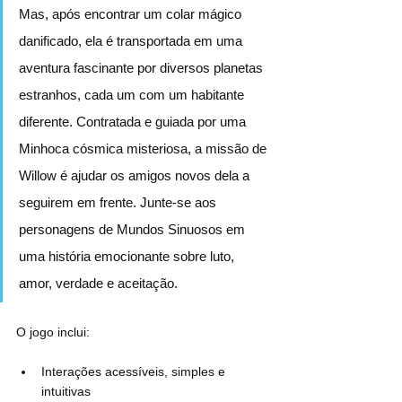
Mas, após encontrar um colar mágico 
danificado, ela é transportada em uma 
aventura fascinante por diversos planetas 
estranhos, cada um com um habitante 
diferente. Contratada e guiada por uma 
Minhoca cósmica misteriosa, a missão de 
Willow é ajudar os amigos novos dela a 
seguirem em frente. Junte-se aos 
personagens de Mundos Sinuosos em 
uma história emocionante sobre luto, 
amor, verdade e aceitação.
O jogo inclui:
Interações acessíveis, simples e 
intuitivas