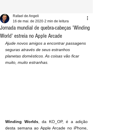
Rafael de Angeli
16 de mai. de 2020
2 min de leitura
Jornada mundial de quebra-cabeças 'Winding
World' estreia no Apple Arcade
Ajude novos amigos a encontrar passagens 
seguras através de seus estranhos 
planetas domésticos. As coisas vão ficar 
muito, muito estranhas.
Winding Worlds
, da KO_OP, é a adição 
desta semana ao Apple Arcade no iPhone, 