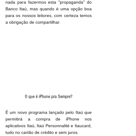
nada para fazermos esta "propaganda" do 
Banco Itaú, mas quando é uma opção boa 
para os nossos leitores, com certeza temos 
a obrigação de compartilhar.
O que é iPhone pra Sempre?
É um novo programa lançado pelo Itaú que 
permitirá a compra de iPhone nos 
aplicativos Itaú, Itaú Personnalité e Itaucard, 
tudo no cartão de crédito e sem juros.