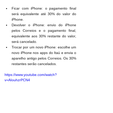
Ficar com iPhone: o pagamento final 
será equivalente até 30% do valor do 
iPhone.
Devolver o iPhone: envio do iPhone 
pelos Correios e o pagamento final, 
equivalente aos 30% restante do valor, 
será cancelado.
Trocar por um novo iPhone: escolhe um 
novo iPhone nos apps do Itaú e envia o  
aparelho antigo pelos Correios. Os 30% 
restantes serão cancelados.
https://www.youtube.com/watch?
v=AIouhzrPCN4