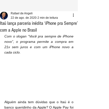
Rafael de Angeli
22 de ago. de 2020
2 min de leitura
Itaú lança parceria inédita ‘iPhone pra Sempre’
com a Apple no Brasil
Com o slogan “Você pra sempre de iPhone 
novo”, o programa permite a compra em 
21x sem juros e com um iPhone novo a 
cada ciclo.
Alguém ainda tem dúvidas que o Itaú é o 
banco queridinho da Apple? O Apple Pay foi 