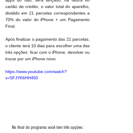
cartão de crédito, o valor total do aparelho, 
dividido em 21 parcelas correspondentes a 
70% do valor do iPhone + um Pagamento 
Final.
Após finalizar o pagamento das 21 parcelas, 
o cliente terá 10 dias para escolher uma das 
três opções: ficar com o iPhone, devolver ou 
trocar por um iPhone novo.
https://www.youtube.com/watch?
v=SFJYK6HH450
No final do programa você tem três opções: