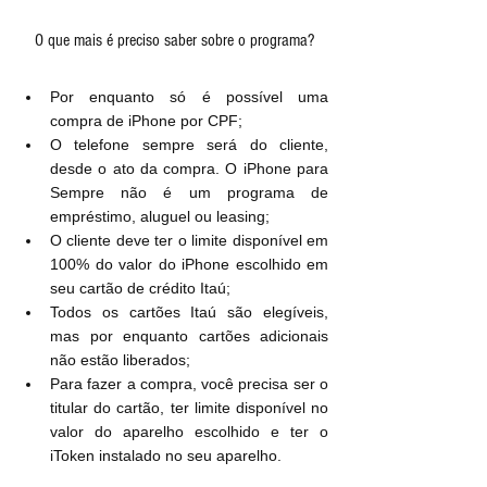
O que mais é preciso saber sobre o programa?
Por enquanto só é possível uma 
compra de iPhone por CPF;
O telefone sempre será do cliente, 
desde o ato da compra. O iPhone para 
Sempre não é um programa de 
empréstimo, aluguel ou leasing;
O cliente deve ter o limite disponível em 
100% do valor do iPhone escolhido em 
seu cartão de crédito Itaú;
Todos os cartões Itaú são elegíveis, 
mas por enquanto cartões adicionais 
não estão liberados;
Para fazer a compra, você precisa ser o 
titular do cartão, ter limite disponível no 
valor do aparelho escolhido e ter o 
iToken instalado no seu aparelho. 