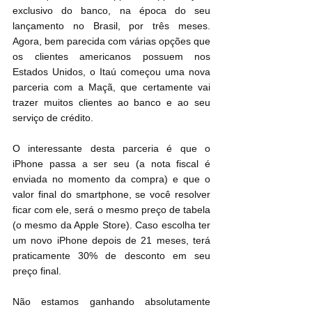
exclusivo do banco, na época do seu 
lançamento no Brasil, por três meses. 
Agora, bem parecida com várias opções que 
os clientes americanos possuem nos 
Estados Unidos, o Itaú começou uma nova 
parceria com a Maçã, que certamente vai 
trazer muitos clientes ao banco e ao seu 
serviço de crédito.
O interessante desta parceria é que o 
iPhone passa a ser seu (a nota fiscal é 
enviada no momento da compra) e que o 
valor final do smartphone, se você resolver 
ficar com ele, será o mesmo preço de tabela 
(o mesmo da Apple Store). Caso escolha ter 
um novo iPhone depois de 21 meses, terá 
praticamente 30% de desconto em seu 
preço final.
Não estamos ganhando absolutamente 