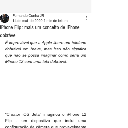
Fernando Cunha JR
14 de mai. de 2020
1 min de leitura
iPhone Flip: mais um conceito de iPhone
dobrável
É improvável que a Apple libere um telefone 
dobrável em breve, mas isso não significa 
que não se possa imaginar como seria um 
iPhone 12 com uma tela dobrável.
"Creator iOS Beta" imaginou o iPhone 12 
Flip - um dispositivo que inclui uma 
configuração de câmera que provavelmente 