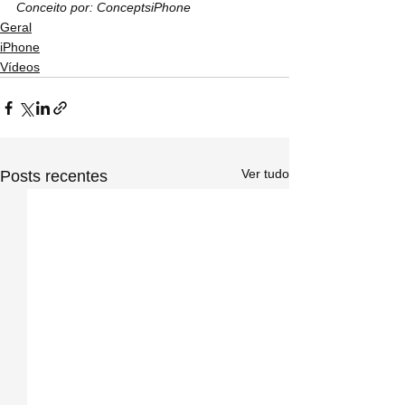
Conceito por: ConceptsiPhone
Geral
iPhone
Vídeos
Ver tudo
Posts recentes