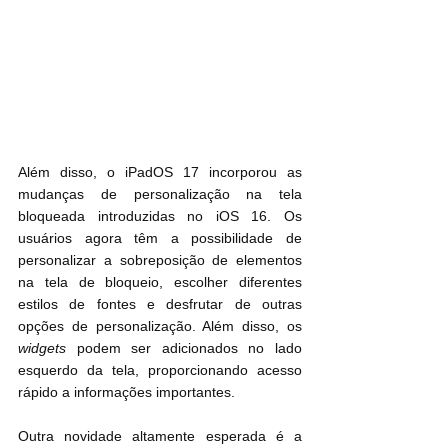
Além disso, o iPadOS 17 incorporou as 
mudanças de personalização na tela 
bloqueada introduzidas no iOS 16. Os 
usuários agora têm a possibilidade de 
personalizar a sobreposição de elementos 
na tela de bloqueio, escolher diferentes 
estilos de fontes e desfrutar de outras 
opções de personalização. Além disso, os 
widgets
 podem ser adicionados no lado 
esquerdo da tela, proporcionando acesso 
rápido a informações importantes.
Outra novidade altamente esperada é a 