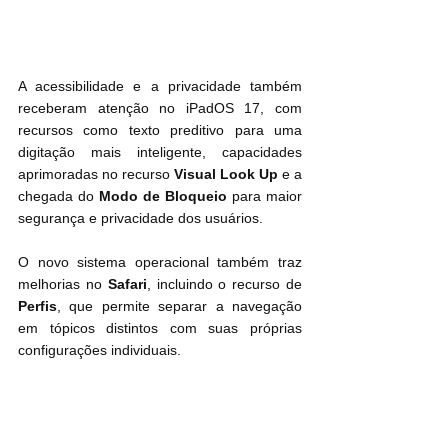
A acessibilidade e a privacidade também 
receberam atenção no iPadOS 17, com 
recursos como texto preditivo para uma 
digitação mais inteligente, capacidades 
aprimoradas no recurso 
Visual Look Up
 e a 
chegada do 
Modo de Bloqueio
 para maior 
segurança e privacidade dos usuários.
O novo sistema operacional também traz 
melhorias no 
Safari
, incluindo o recurso de 
Perfis
, que permite separar a navegação 
em tópicos distintos com suas próprias 
configurações individuais.