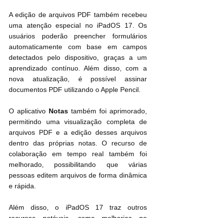
A edição de arquivos PDF também recebeu 
uma atenção especial no iPadOS 17. Os 
usuários poderão preencher formulários 
automaticamente com base em campos 
detectados pelo dispositivo, graças a um 
aprendizado contínuo. Além disso, com a 
nova atualização, é possível assinar 
documentos PDF utilizando o Apple Pencil.
O aplicativo 
Notas
 também foi aprimorado, 
permitindo uma visualização completa de 
arquivos PDF e a edição desses arquivos 
dentro das próprias notas. O recurso de 
colaboração em tempo real também foi 
melhorado, possibilitando que várias 
pessoas editem arquivos de forma dinâmica 
e rápida.
Além disso, o iPadOS 17 traz outros 