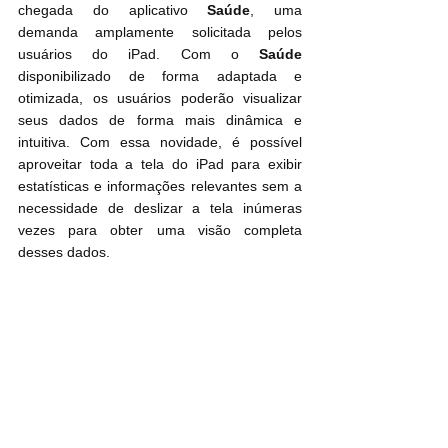
chegada do aplicativo 
Saúde
, uma 
demanda amplamente solicitada pelos 
usuários do iPad. Com o 
Saúde
disponibilizado de forma adaptada e 
otimizada, os usuários poderão visualizar 
seus dados de forma mais dinâmica e 
intuitiva. Com essa novidade, é possível 
aproveitar toda a tela do iPad para exibir 
estatísticas e informações relevantes sem a 
necessidade de deslizar a tela inúmeras 
vezes para obter uma visão completa 
desses dados.