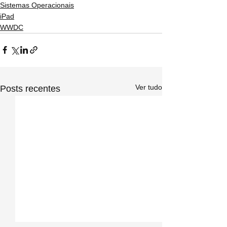
Sistemas Operacionais
iPad
WWDC
Ver tudo
Posts recentes