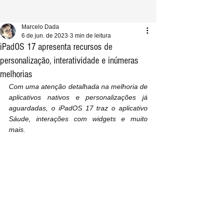
Marcelo Dada
6 de jun. de 2023
3 min de leitura
iPadOS 17 apresenta recursos de
personalização, interatividade e inúmeras
melhorias
Com uma atenção detalhada na melhoria de 
aplicativos nativos e personalizações já 
aguardadas, o iPadOS 17 traz o aplicativo 
Sáude, interações com widgets e muito 
mais.