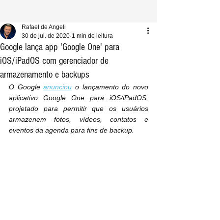
Rafael de Angeli
30 de jul. de 2020
1 min de leitura
Google lança app 'Google One' para
iOS/iPadOS com gerenciador de
armazenamento e backups
O Google 
anunciou
 o lançamento do novo 
aplicativo Google One para iOS/iPadOS, 
projetado para permitir que os usuários 
armazenem fotos, vídeos, contatos e 
eventos da agenda para fins de backup.