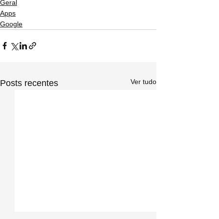
Geral
Apps
Google
Ver tudo
Posts recentes