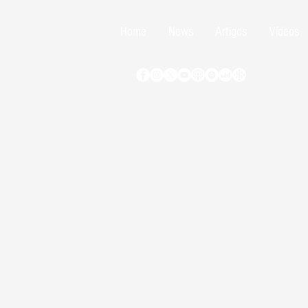
Home
News
Artigos
Vídeos