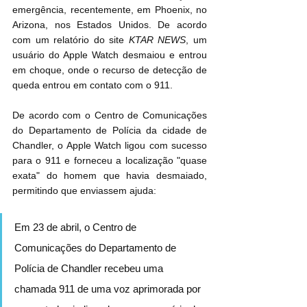
emergência, recentemente, em Phoenix, no 
Arizona, nos Estados Unidos. De acordo 
com um relatório do site 
KTAR NEWS
, um 
usuário do Apple Watch desmaiou e entrou 
em choque, onde o recurso de detecção de 
queda entrou em contato com o 911.
De acordo com o Centro de Comunicações 
do Departamento de Polícia da cidade de 
Chandler, o Apple Watch ligou com sucesso 
para o 911 e forneceu a localização "quase 
exata" do homem que havia desmaiado, 
permitindo que enviassem ajuda:
Em 23 de abril, o Centro de 
Comunicações do Departamento de 
Polícia de Chandler recebeu uma 
chamada 911 de uma voz aprimorada por 