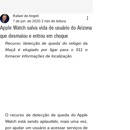
Rafael de Angeli
7 de jun. de 2020
2 min de leitura
Apple Watch salva vida de usuário do Arizona
que desmaiou e entrou em choque
Recurso ‘detecção de queda’ do relógio da 
Maçã é elogiado por ligar para o 911 e 
fornecer informações de localização.
O recurso de detecção de queda do Apple 
Watch está sendo aplaudido, mais uma vez, 
por ajudar um usuário a acessar serviços de 