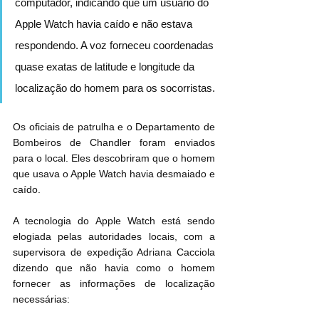
computador, indicando que um usuário do 
Apple Watch havia caído e não estava 
respondendo. A voz forneceu coordenadas 
quase exatas de latitude e longitude da 
localização do homem para os socorristas.
Os oficiais de patrulha e o Departamento de 
Bombeiros de Chandler foram enviados 
para o local. Eles descobriram que o homem 
que usava o Apple Watch havia desmaiado e 
caído.
A tecnologia do Apple Watch está sendo 
elogiada pelas autoridades locais, com a 
supervisora ​​de expedição Adriana Cacciola 
dizendo que não havia como o homem 
fornecer as informações de localização 
necessárias: