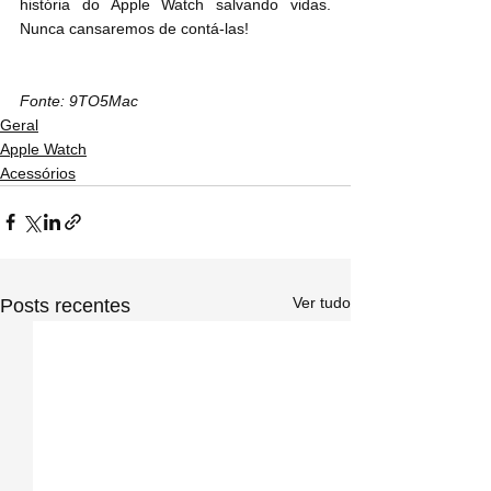
história do Apple Watch salvando vidas. 
Nunca cansaremos de contá-las!
Fonte: 9TO5Mac
Geral
Apple Watch
Acessórios
Ver tudo
Posts recentes