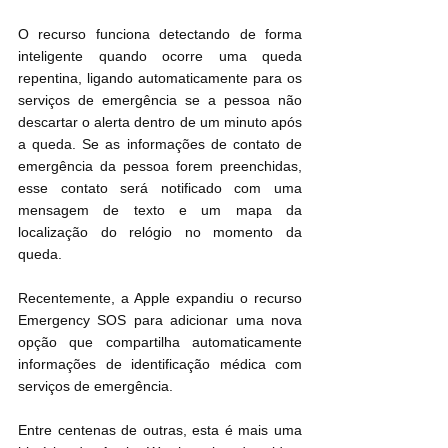
O recurso funciona detectando de forma 
inteligente quando ocorre uma queda 
repentina, ligando automaticamente para os 
serviços de emergência se a pessoa não 
descartar o alerta dentro de um minuto após 
a queda. Se as informações de contato de 
emergência da pessoa forem preenchidas, 
esse contato será notificado com uma 
mensagem de texto e um mapa da 
localização do relógio no momento da 
queda.
Recentemente, a Apple expandiu o recurso 
Emergency SOS para adicionar uma nova 
opção que compartilha automaticamente 
informações de identificação médica com 
serviços de emergência.
Entre centenas de outras, esta é mais uma 