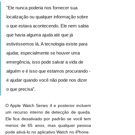
"Ele nunca poderia nos fornecer sua 
localização ou qualquer informação sobre 
o que estava acontecendo. Ele nem sabia 
que havia alguma ajuda até que já 
estivéssemos lá. A tecnologia existe para 
ajudar, especialmente se houver uma 
emergência, isso pode salvar a vida de 
alguém e é isso que estamos procurando - 
é ajudar quando você não pode nos dizer 
o que precisa”.
O Apple Watch Series 4 e posterior incluem 
um recurso interno de detecção de queda. 
Ele fica desativado por padrão se você tem 
menos de 65 anos, mas qualquer pessoa 
pode ativá-lo no aplicativo Watch no iPhone.