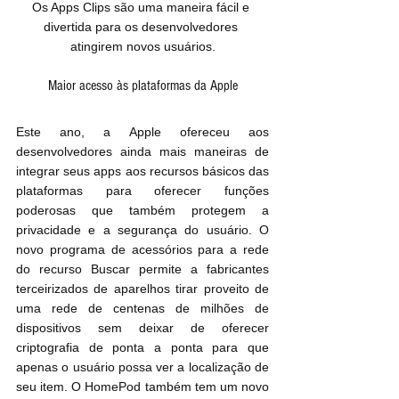
Os Apps Clips são uma maneira fácil e 
divertida para os desenvolvedores 
atingirem novos usuários.
Maior acesso às plataformas da Apple
Este ano, a Apple ofereceu aos 
desenvolvedores ainda mais maneiras de 
integrar seus apps aos recursos básicos das 
plataformas para oferecer funções 
poderosas que também protegem a 
privacidade e a segurança do usuário. O 
novo programa de acessórios para a rede 
do recurso Buscar permite a fabricantes 
terceirizados de aparelhos tirar proveito de 
uma rede de centenas de milhões de 
dispositivos sem deixar de oferecer 
criptografia de ponta a ponta para que 
apenas o usuário possa ver a localização de 
seu item. O HomePod também tem um novo 