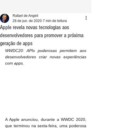
Rafael de Angeli
28 de jun. de 2020
7 min de leitura
Apple revela novas tecnologias aos
desenvolvedores para promover a próxima
geração de apps
WWDC20: APIs poderosas permitem aos 
desenvolvedores criar novas experiências 
com apps.
A Apple anunciou, durante a WWDC 2020, 
que terminou na sexta-feira, uma poderosa 