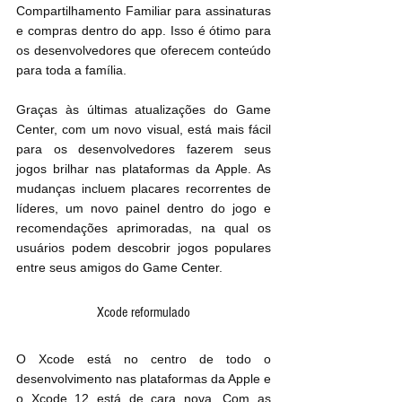
Compartilhamento Familiar para assinaturas 
e compras dentro do app. Isso é ótimo para 
os desenvolvedores que oferecem conteúdo 
para toda a família.
Graças às últimas atualizações do Game 
Center, com um novo visual, está mais fácil 
para os desenvolvedores fazerem seus 
jogos brilhar nas plataformas da Apple. As 
mudanças incluem placares recorrentes de 
líderes, um novo painel dentro do jogo e 
recomendações aprimoradas, na qual os 
usuários podem descobrir jogos populares 
entre seus amigos do Game Center.
Xcode reformulado
O Xcode está no centro de todo o 
desenvolvimento nas plataformas da Apple e 
o Xcode 12 está de cara nova. Com as 