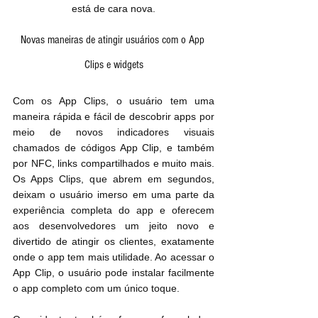
está de cara nova.
Novas maneiras de atingir usuários com o App 
Clips e widgets
Com os App Clips, o usuário tem uma 
maneira rápida e fácil de descobrir apps por 
meio de novos indicadores visuais 
chamados de códigos App Clip, e também 
por NFC, links compartilhados e muito mais. 
Os Apps Clips, que abrem em segundos, 
deixam o usuário imerso em uma parte da 
experiência completa do app e oferecem 
aos desenvolvedores um jeito novo e 
divertido de atingir os clientes, exatamente 
onde o app tem mais utilidade. Ao acessar o 
App Clip, o usuário pode instalar facilmente 
o app completo com um único toque.