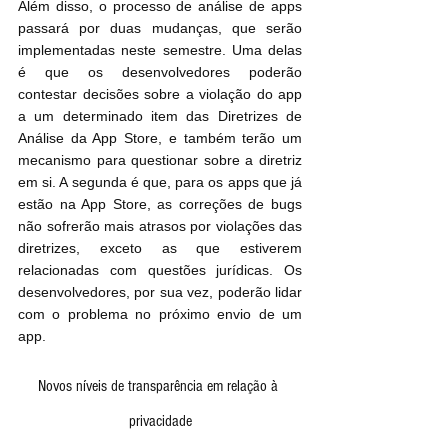
Além disso, o processo de análise de apps 
passará por duas mudanças, que serão 
implementadas neste semestre. Uma delas 
é que os desenvolvedores poderão 
contestar decisões sobre a violação do app 
a um determinado item das Diretrizes de 
Análise da App Store, e também terão um 
mecanismo para questionar sobre a diretriz 
em si. A segunda é que, para os apps que já 
estão na App Store, as correções de bugs 
não sofrerão mais atrasos por violações das 
diretrizes, exceto as que estiverem 
relacionadas com questões jurídicas. Os 
desenvolvedores, por sua vez, poderão lidar 
com o problema no próximo envio de um 
app.
Novos níveis de transparência em relação à 
privacidade