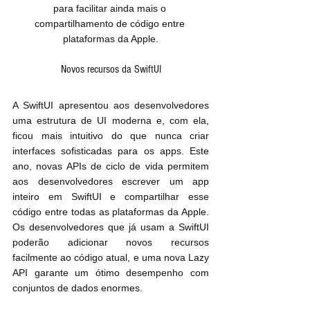
para facilitar ainda mais o 
compartilhamento de código entre 
plataformas da Apple.
Novos recursos da SwiftUI
A SwiftUI apresentou aos desenvolvedores 
uma estrutura de UI moderna e, com ela, 
ficou mais intuitivo do que nunca criar 
interfaces sofisticadas para os apps. Este 
ano, novas APIs de ciclo de vida permitem 
aos desenvolvedores escrever um app 
inteiro em SwiftUI e compartilhar esse 
código entre todas as plataformas da Apple. 
Os desenvolvedores que já usam a SwiftUI 
poderão adicionar novos recursos 
facilmente ao código atual, e uma nova Lazy 
API garante um ótimo desempenho com 
conjuntos de dados enormes.