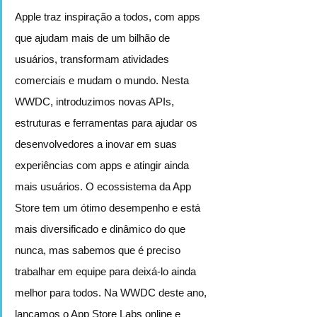
Apple traz inspiração a todos, com apps 
que ajudam mais de um bilhão de 
usuários, transformam atividades 
comerciais e mudam o mundo. Nesta 
WWDC, introduzimos novas APIs, 
estruturas e ferramentas para ajudar os 
desenvolvedores a inovar em suas 
experiências com apps e atingir ainda 
mais usuários. O ecossistema da App 
Store tem um ótimo desempenho e está 
mais diversificado e dinâmico do que 
nunca, mas sabemos que é preciso 
trabalhar em equipe para deixá-lo ainda 
melhor para todos. Na WWDC deste ano, 
lançamos o App Store Labs online e 