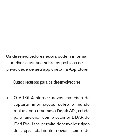
Os desenvolvedores agora podem informar 
melhor o usuário sobre as políticas de 
privacidade de seu app direto na App Store.
Outros recursos para os desenvolvedores 
O ARKit 4 oferece novas maneiras de 
capturar informações sobre o mundo 
real usando uma nova Depth API, criada 
para funcionar com o scanner LiDAR do 
iPad Pro. Isso permite desenvolver tipos 
de apps totalmente novos, como de 