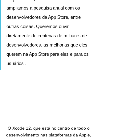
ampliamos a pesquisa anual com os 
desenvolvedores da App Store, entre 
outras coisas. Queremos ouvir, 
diretamente de centenas de milhares de 
desenvolvedores, as melhorias que eles 
querem na App Store para eles e para os 
usuários”.
O Xcode 12, que está no centro de todo o 
desenvolvimento nas plataformas da Apple, 