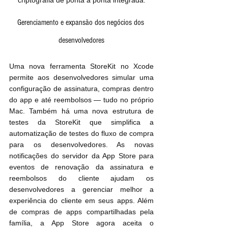
Gerenciamento e expansão dos negócios dos 
desenvolvedores
Uma nova ferramenta StoreKit no Xcode 
permite aos desenvolvedores simular uma 
configuração de assinatura, compras dentro 
do app e até reembolsos — tudo no próprio 
Mac. Também há uma nova estrutura de 
testes da StoreKit que simplifica a 
automatização de testes do fluxo de compra 
para os desenvolvedores. As novas 
notificações do servidor da App Store para 
eventos de renovação da assinatura e 
reembolsos do cliente ajudam os 
desenvolvedores a gerenciar melhor a 
experiência do cliente em seus apps. Além 
de compras de apps compartilhadas pela 
família, a App Store agora aceita o 