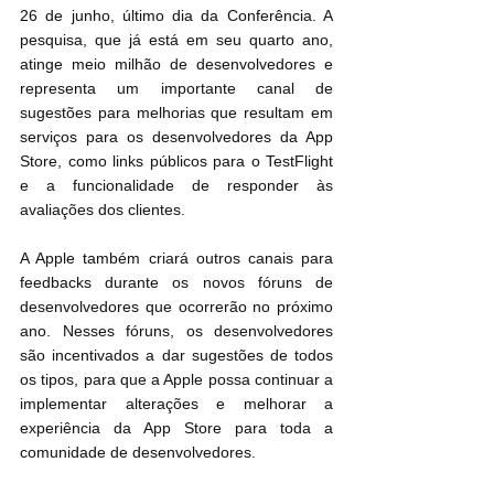
26 de junho, último dia da Conferência. A 
pesquisa, que já está em seu quarto ano, 
atinge meio milhão de desenvolvedores e 
representa um importante canal de 
sugestões para melhorias que resultam em 
serviços para os desenvolvedores da App 
Store, como links públicos para o TestFlight 
e a funcionalidade de responder às 
avaliações dos clientes. 
A Apple também criará outros canais para 
feedbacks durante os novos fóruns de 
desenvolvedores que ocorrerão no próximo 
ano. Nesses fóruns, os desenvolvedores 
são incentivados a dar sugestões de todos 
os tipos, para que a Apple possa continuar a 
implementar alterações e melhorar a 
experiência da App Store para toda a 
comunidade de desenvolvedores.