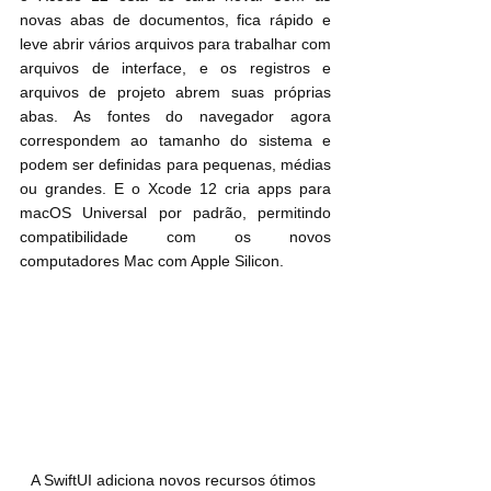
novas abas de documentos, fica rápido e 
leve abrir vários arquivos para trabalhar com 
arquivos de interface, e os registros e 
arquivos de projeto abrem suas próprias 
abas. As fontes do navegador agora 
correspondem ao tamanho do sistema e 
podem ser definidas para pequenas, médias 
ou grandes. E o Xcode 12 cria apps para 
macOS Universal por padrão, permitindo 
compatibilidade com os novos 
computadores Mac com Apple Silicon.
A SwiftUI adiciona novos recursos ótimos 