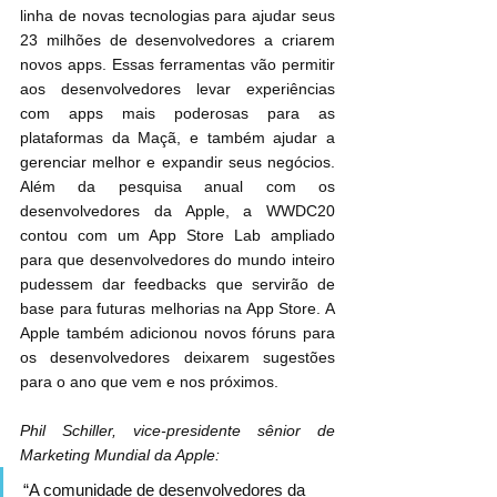
linha de novas tecnologias para ajudar seus 
23 milhões de desenvolvedores a criarem 
novos apps. Essas ferramentas vão permitir 
aos desenvolvedores levar experiências 
com apps mais poderosas para as 
plataformas da Maçã, e também ajudar a 
gerenciar melhor e expandir seus negócios. 
Além da pesquisa anual com os 
desenvolvedores da Apple, a WWDC20 
contou com um App Store Lab ampliado 
para que desenvolvedores do mundo inteiro 
pudessem dar feedbacks que servirão de 
base para futuras melhorias na App Store. A 
Apple também adicionou novos fóruns para 
os desenvolvedores deixarem sugestões 
para o ano que vem e nos próximos.
Phil Schiller, vice-presidente sênior de 
Marketing Mundial da Apple:
“A comunidade de desenvolvedores da 