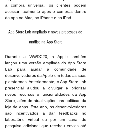
a compra universal, os clientes podem 
acessar facilmente apps e compras dentro 
do app no Mac, no iPhone e no iPad.
App Store Lab ampliado e novos processos de 
análise na App Store
Durante a WWDC20, a Apple também 
lançou uma versão ampliada do App Store 
Lab para ajudar a comunidade de 
desenvolvedores da Apple em todas as suas 
plataformas. Anteriormente, o App Store Lab 
presencial ajudou a divulgar e priorizar 
novos recursos e funcionalidades da App 
Store, além de atualizações nas políticas da 
loja de apps. Este ano, os desenvolvedores 
são incentivados a dar feedbacks no 
laboratório virtual ou por um canal de 
pesquisa adicional que recebeu envios até 