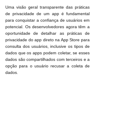
Uma visão geral transparente das práticas 
de privacidade de um app é fundamental 
para conquistar a confiança de usuários em 
potencial. Os desenvolvedores agora têm a 
oportunidade de detalhar as práticas de 
privacidade do app direto na App Store para 
consulta dos usuários, inclusive os tipos de 
dados que os apps podem coletar, se esses 
dados são compartilhados com terceiros e a 
opção para o usuário recusar a coleta de 
dados.