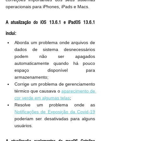
operacionais para iPhones, iPads e Macs.
A atualização do iOS 13.6.1 e iPadOS 13.6.1 
inclui:
Aborda um problema onde arquivos de 
dados de sistema desnecessários 
podem não ser apagados 
automaticamente quando há pouco 
espaço disponível para 
armazenamento;
Corrige um problema de gerenciamento 
térmico que causava o 
aparecimento de 
cor verde em algumas telas
;
Resolve um problema onde as 
Notificações de Exposição da Covid-19
poderiam ser desativadas para alguns 
usuários.