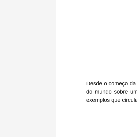
Desde o começo da p
do mundo sobre uma
exemplos que circula