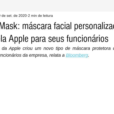
 de set. de 2020
2 min de leitura
Mask: máscara facial personaliza
la Apple para seus funcionários
 da Apple criou um novo tipo de máscara protetora 
uncionários da empresa, relata a 
Bloomberg
.