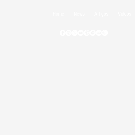
Home
News
Artigos
Vídeos