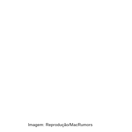
Imagem: Reprodução/MacRumors