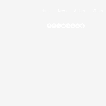
Home
News
Artigos
Vídeos