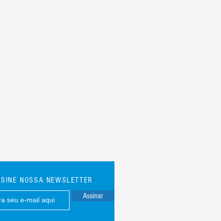
SSINE NOSSA NEWSLETTER
Assinar