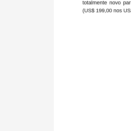
totalmente novo pa
(US$ 199,00 nos US