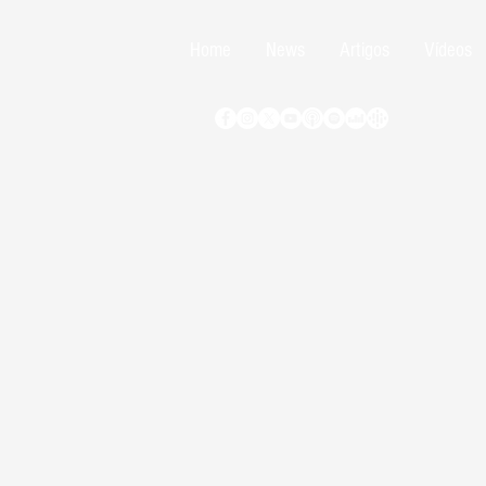
Home
News
Artigos
Vídeos