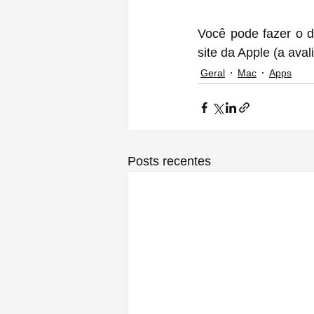
Você pode fazer o d
site da Apple (a aval
Geral
Mac
Apps
Posts recentes