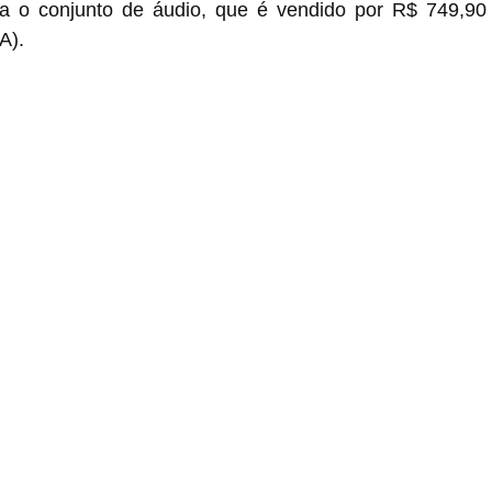
ra o conjunto de áudio, que é vendido por R$ 749,90
A).