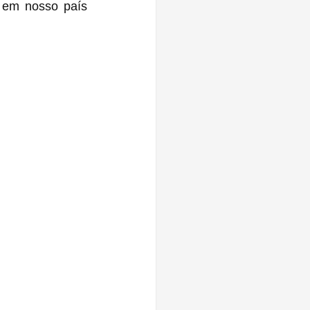
 em nosso país 