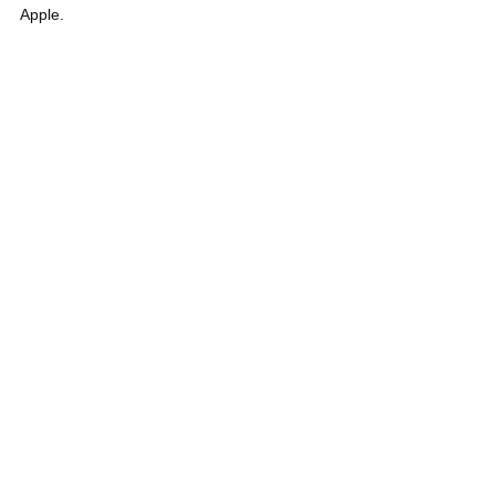
Apple.