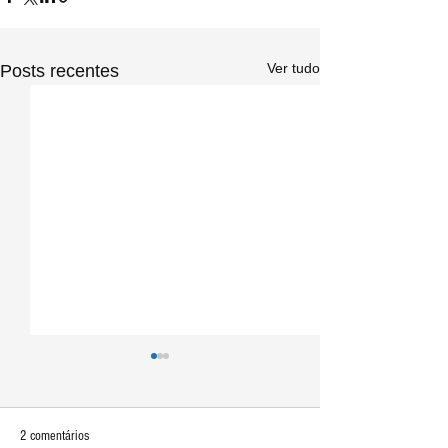
Ver tudo
Posts recentes
2 comentários