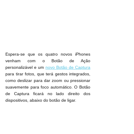
Espera-se que os quatro novos iPhones 
venham com o Botão de Ação 
personalizável e um 
novo Botão de Captura
para tirar fotos, que terá gestos integrados, 
como deslizar para dar zoom ou pressionar 
suavemente para foco automático. O Botão 
de Captura ficará no lado direito dos 
dispositivos, abaixo do botão de ligar.