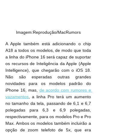
Imagem:Reprodução/MacRumors
A Apple também está adicionando o chip 
A18 a todos os modelos, de modo que toda 
a linha do ‌iPhone 16‌ será capaz de suportar 
os recursos de Inteligência da Apple (Apple 
Intelligence), que chegarão com o ‌iOS 18‌. 
Não são esperadas outras grandes 
novidades para os modelos padrão do 
‌iPhone 16‌, mas, 
de acordo com rumores e 
vazamentos
, a linha Pro terá um aumento 
no tamanho da tela, passando de 6,1 e 6,7 
polegadas para 6,3 e 6,9 polegadas, 
respectivamente, para os modelos Pro e Pro 
Max. Ambos os modelos também incluirão a 
opção de zoom telefoto de 5x, que era 