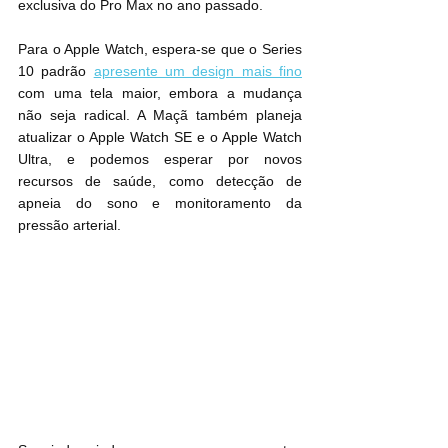
exclusiva do Pro Max no ano passado.
Para o Apple Watch, espera-se que o Series 
10 padrão 
apresente um design mais fino
com uma tela maior, embora a mudança 
não seja radical. A Maçã também planeja 
atualizar o Apple Watch SE e o Apple Watch 
Ultra, e podemos esperar por novos 
recursos de saúde, como detecção de 
apneia do sono e monitoramento da 
pressão arterial.