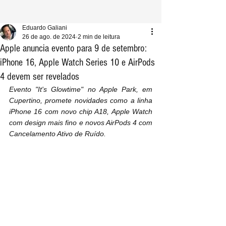
Eduardo Galiani
26 de ago. de 2024
2 min de leitura
Apple anuncia evento para 9 de setembro:
iPhone 16, Apple Watch Series 10 e AirPods
4 devem ser revelados
Evento "It's Glowtime" no Apple Park, em 
Cupertino, promete novidades como a linha 
iPhone 16 com novo chip A18, Apple Watch 
com design mais fino e novos AirPods 4 com 
Cancelamento Ativo de Ruído.