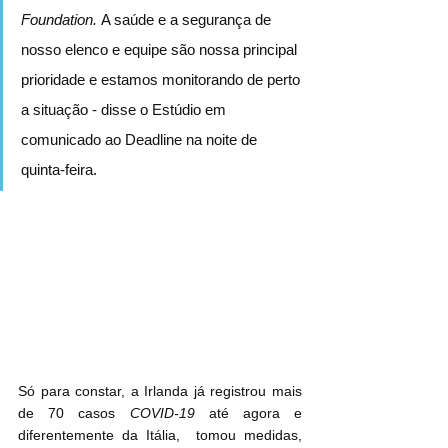
Foundation. 
A saúde e a segurança de 
nosso elenco e equipe são nossa principal 
prioridade e estamos monitorando de perto 
a situação - disse o Estúdio em 
comunicado ao Deadline na noite de 
quinta-feira.
Só para constar, a Irlanda já registrou mais 
de 70 casos 
COVID-19
 até agora e 
diferentemente da Itália,  tomou medidas, 