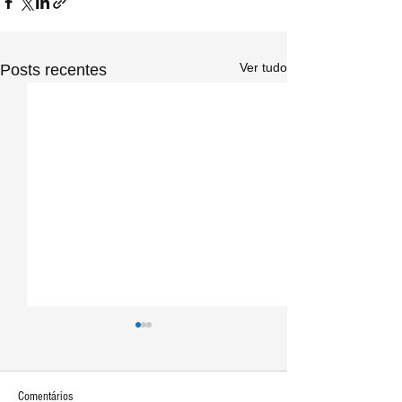
Ver tudo
Posts recentes
Comentários