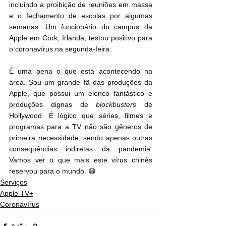
incluindo a proibição de reuniões em massa 
e o fechamento de escolas por algumas 
semanas. Um funcionário do campus da 
Apple em Cork, Irlanda, testou positivo para 
o coronavírus na segunda-feira.
É uma pena o que está acontecendo na 
área. Sou um grande fã das produções da 
Apple, que possui um elenco fantástico e 
produções dignas de 
blockbusters
 de 
Hollywood. É lógico que séries, filmes e 
programas para a TV não são gêneros de 
primeira necessidade, sendo apenas outras 
consequências indiretas da pandemia. 
Vamos ver o que mais este vírus chinês 
reservou para o mundo. 😷
Serviços
Apple TV+
Coronavírus