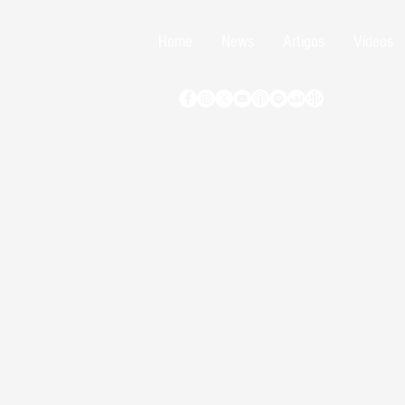
Home
News
Artigos
Vídeos