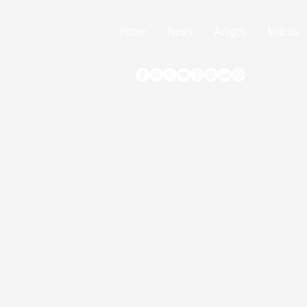
Home
News
Artigos
Vídeos